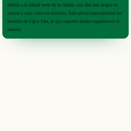
debido a la latitud norte de la ciudad, con días más largos en
verano y más cortos en invierno. Esto afecta especialmente los
horarios de Fajr e Isha, lo que requiere ajustes regulares en el
horario.