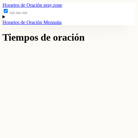
Horarios de Oración
pray.zone
Horarios de Oración
Mezquita
Tiempos de oración