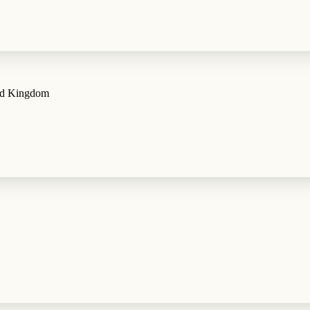
ted Kingdom