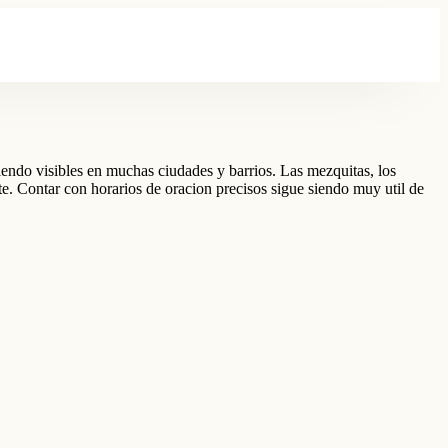
siendo visibles en muchas ciudades y barrios. Las mezquitas, los
te. Contar con horarios de oracion precisos sigue siendo muy util de