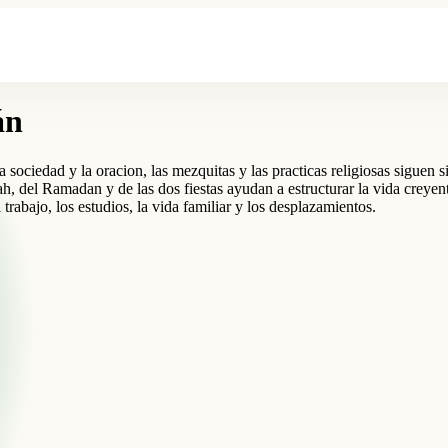
án
 sociedad y la oracion, las mezquitas y las practicas religiosas siguen 
h, del Ramadan y de las dos fiestas ayudan a estructurar la vida creyen
 trabajo, los estudios, la vida familiar y los desplazamientos.