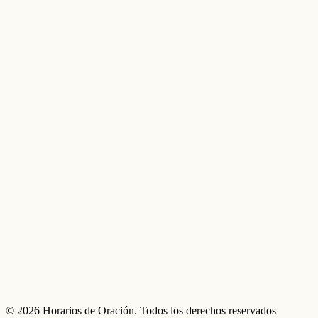
© 2026 Horarios de Oración. Todos los derechos reservados