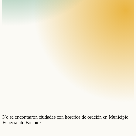
No se encontraron ciudades con horarios de oración en Municipio
Especial de Bonaire.