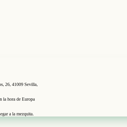
s, 26, 41009 Sevilla,
en la hora de Europa
egar a la mezquita.