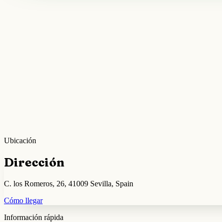
Ubicación
Dirección
C. los Romeros, 26, 41009 Sevilla, Spain
Cómo llegar
Información rápida