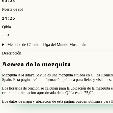
00:33
Puesta de sol
14:26
Qibla
--°
Métodos de Cálculo · Liga del Mundo Musulmán
Descripción
Acerca de la mezquita
Mezquita Al-Hidaya Sevilla es una mezquita situada en C. los Romero
Spain. Esta página reúne información práctica para fieles y visitantes.
Los horarios de oración se calculan para la ubicación de la mezquita 
central; la orientación aproximada de la Qibla es de 75,0°.
Los datos de mapa y ubicación de esta página pueden utilizarse para ll