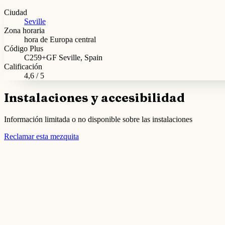
Ciudad
Seville
Zona horaria
hora de Europa central
Código Plus
C259+GF Seville, Spain
Calificación
4,6 / 5
Instalaciones y accesibilidad
Información limitada o no disponible sobre las instalaciones
Reclamar esta mezquita