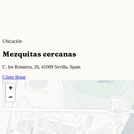
Ubicación
Mezquitas cercanas
C. los Romeros, 26, 41009 Sevilla, Spain
Cómo llegar
+
−