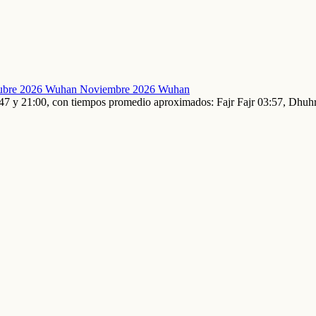
ubre 2026 Wuhan
Noviembre 2026 Wuhan
3:47 y 21:00, con tiempos promedio aproximados: Fajr Fajr 03:57, Dhu