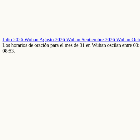
Julio 2026 Wuhan
Agosto 2026 Wuhan
Septiembre 2026 Wuhan
Oct
Los horarios de oración para el mes de 31 en Wuhan oscilan entre 0
08:53.