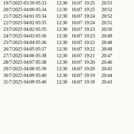
19/7/2025
03:59
05:33
12:30
16:07
19:25
20:53
20/7/2025
04:00
05:34
12:30
16:07
19:25
20:52
21/7/2025
04:01
05:34
12:30
16:07
19:24
20:52
22/7/2025
04:02
05:35
12:30
16:07
19:24
20:51
23/7/2025
04:02
05:35
12:30
16:07
19:23
20:50
24/7/2025
04:03
05:36
12:30
16:07
19:23
20:49
25/7/2025
04:04
05:36
12:30
16:07
19:22
20:48
26/7/2025
04:05
05:37
12:30
16:07
19:22
20:48
27/7/2025
04:06
05:38
12:30
16:07
19:21
20:47
28/7/2025
04:07
05:38
12:30
16:07
19:20
20:46
29/7/2025
04:08
05:39
12:30
16:07
19:20
20:45
30/7/2025
04:09
05:40
12:30
16:07
19:19
20:44
31/7/2025
04:09
05:40
12:30
16:07
19:18
20:43