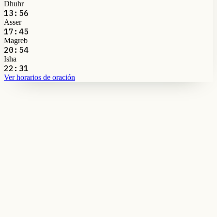
Dhuhr
13:56
Asser
17:45
Magreb
20:54
Isha
22:31
Ver horarios de oración