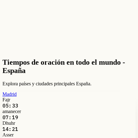
Tiempos de oración en todo el mundo -
España
Explora países y ciudades principales España.
Madrid
Fajr
05:33
amanecer
07:19
Dhuhr
14:21
Asser