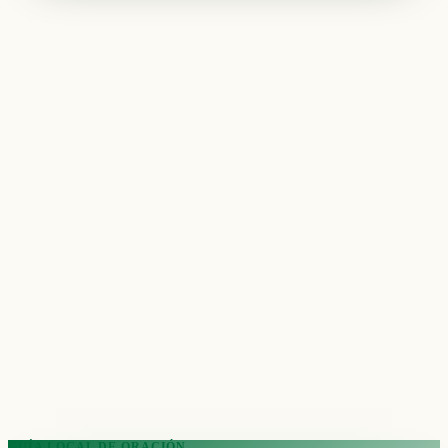
GUÍA LOCAL DE ORACIÓN