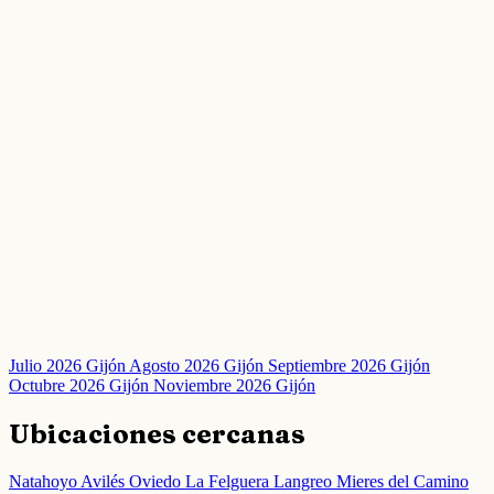
Julio 2026 Gijón
Agosto 2026 Gijón
Septiembre 2026 Gijón
Octubre 2026 Gijón
Noviembre 2026 Gijón
Ubicaciones cercanas
Natahoyo
Avilés
Oviedo
La Felguera
Langreo
Mieres del Camino