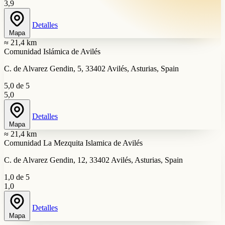
3,9
Detalles
Mapa
≈ 21,4 km
Comunidad Islámica de Avilés
C. de Alvarez Gendin, 5, 33402 Avilés, Asturias, Spain
5,0 de 5
5,0
Detalles
Mapa
≈ 21,4 km
Comunidad La Mezquita Islamica de Avilés
C. de Alvarez Gendin, 12, 33402 Avilés, Asturias, Spain
1,0 de 5
1,0
Detalles
Mapa