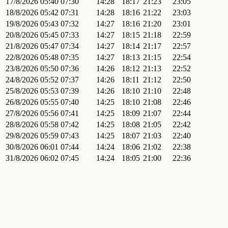
17/8/2026
05:40
07:30
14:28
18:17
21:23
23:05
18/8/2026
05:42
07:31
14:28
18:16
21:22
23:03
19/8/2026
05:43
07:32
14:27
18:16
21:20
23:01
20/8/2026
05:45
07:33
14:27
18:15
21:18
22:59
21/8/2026
05:47
07:34
14:27
18:14
21:17
22:57
22/8/2026
05:48
07:35
14:27
18:13
21:15
22:54
23/8/2026
05:50
07:36
14:26
18:12
21:13
22:52
24/8/2026
05:52
07:37
14:26
18:11
21:12
22:50
25/8/2026
05:53
07:39
14:26
18:10
21:10
22:48
26/8/2026
05:55
07:40
14:25
18:10
21:08
22:46
27/8/2026
05:56
07:41
14:25
18:09
21:07
22:44
28/8/2026
05:58
07:42
14:25
18:08
21:05
22:42
29/8/2026
05:59
07:43
14:25
18:07
21:03
22:40
30/8/2026
06:01
07:44
14:24
18:06
21:02
22:38
31/8/2026
06:02
07:45
14:24
18:05
21:00
22:36