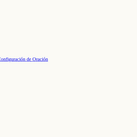
onfiguración de Oración