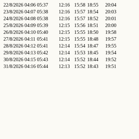
22/8/2026
04:06
05:37
12:16
15:58
18:55
20:04
23/8/2026
04:07
05:38
12:16
15:57
18:54
20:03
24/8/2026
04:08
05:38
12:16
15:57
18:52
20:01
25/8/2026
04:09
05:39
12:15
15:56
18:51
20:00
26/8/2026
04:10
05:40
12:15
15:55
18:50
19:58
27/8/2026
04:11
05:41
12:15
15:55
18:48
19:57
28/8/2026
04:12
05:41
12:14
15:54
18:47
19:55
29/8/2026
04:13
05:42
12:14
15:53
18:45
19:54
30/8/2026
04:15
05:43
12:14
15:52
18:44
19:52
31/8/2026
04:16
05:44
12:13
15:52
18:43
19:51