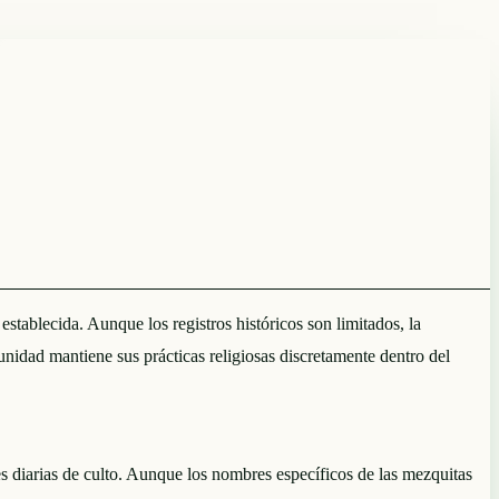
blecida. Aunque los registros históricos son limitados, la
unidad mantiene sus prácticas religiosas discretamente dentro del
diarias de culto. Aunque los nombres específicos de las mezquitas