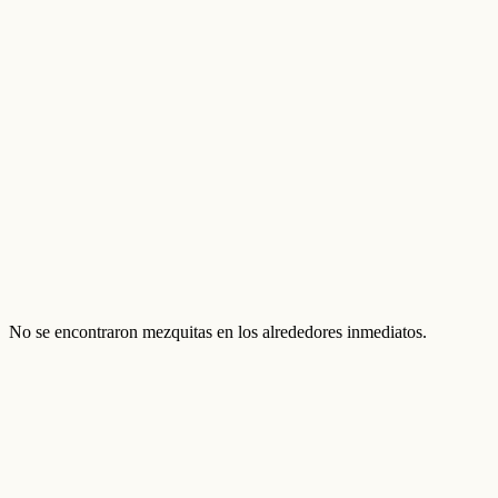
No se encontraron mezquitas en los alrededores inmediatos.