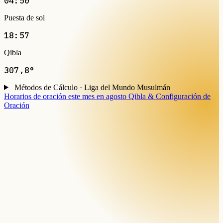
04:50
Puesta de sol
18:57
Qibla
307,8°
Métodos de Cálculo · Liga del Mundo Musulmán
Horarios de oración este mes en agosto
Qibla & Configuración de
Oración