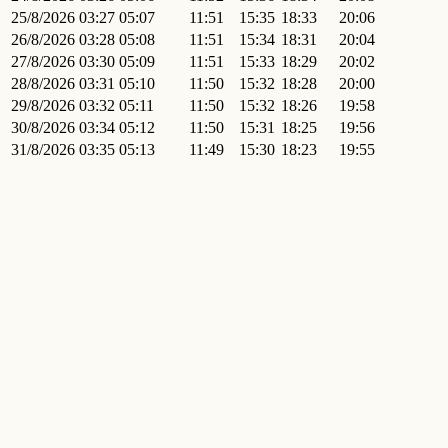
25/8/2026
03:27
05:07
11:51
15:35
18:33
20:06
26/8/2026
03:28
05:08
11:51
15:34
18:31
20:04
27/8/2026
03:30
05:09
11:51
15:33
18:29
20:02
28/8/2026
03:31
05:10
11:50
15:32
18:28
20:00
29/8/2026
03:32
05:11
11:50
15:32
18:26
19:58
30/8/2026
03:34
05:12
11:50
15:31
18:25
19:56
31/8/2026
03:35
05:13
11:49
15:30
18:23
19:55