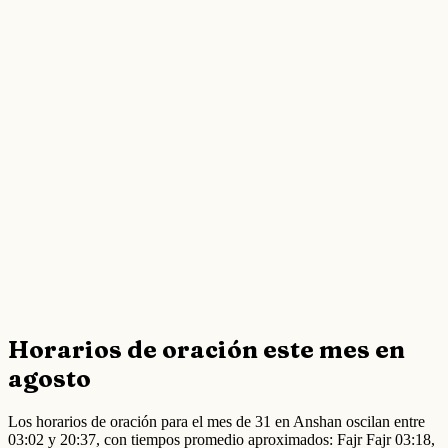
Horarios de oración este mes en
agosto
Los horarios de oración para el mes de 31 en Anshan oscilan entre
03:02 y 20:37, con tiempos promedio aproximados: Fajr Fajr 03:18,