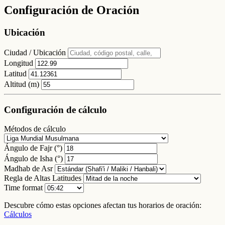
Configuración de Oración
Ubicación
Ciudad / Ubicación
Longitud
Latitud
Altitud (m)
Configuración de cálculo
Métodos de cálculo
Ángulo de Fajr (°)
Ángulo de Isha (°)
Madhab de Asr
Regla de Altas Latitudes
Time format
Descubre cómo estas opciones afectan tus horarios de oración:
Cálculos