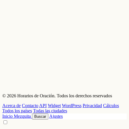
© 2026 Horarios de Oración. Todos los derechos reservados
Acerca de
Contacto
API
Widget
WordPress
Privacidad
Cálculos
Todos los países
Todas las ciudades
Inicio
Mezquita
Ajustes
Buscar