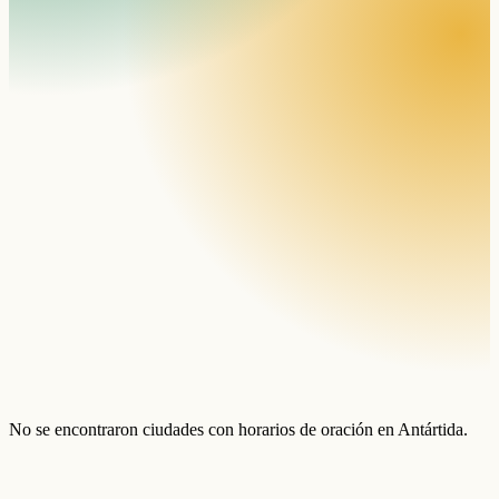
No se encontraron ciudades con horarios de oración en Antártida.