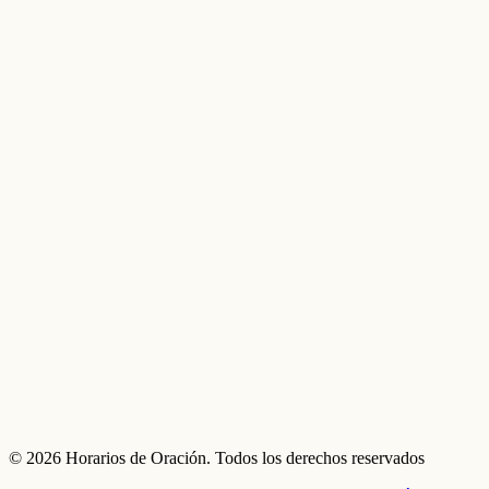
© 2026 Horarios de Oración. Todos los derechos reservados