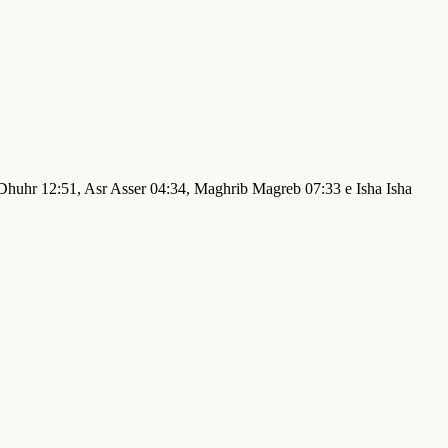
r Dhuhr 12:51, Asr Asser 04:34, Maghrib Magreb 07:33 e Isha Isha