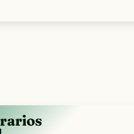
rarios