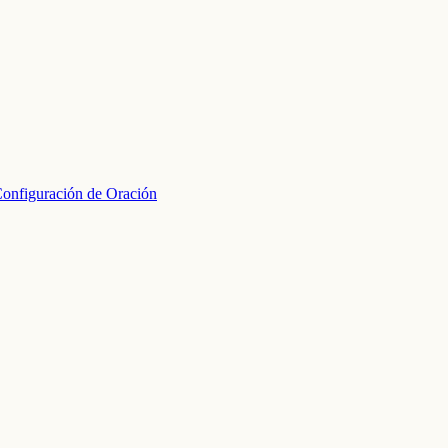
onfiguración de Oración