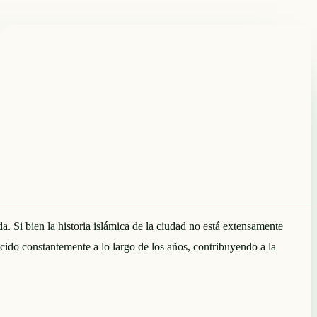
 Si bien la historia islámica de la ciudad no está extensamente
ido constantemente a lo largo de los años, contribuyendo a la