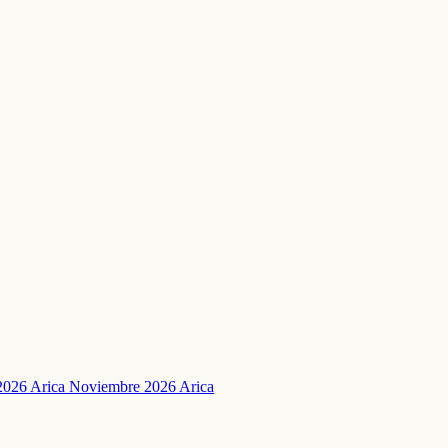
2026 Arica
Noviembre 2026 Arica