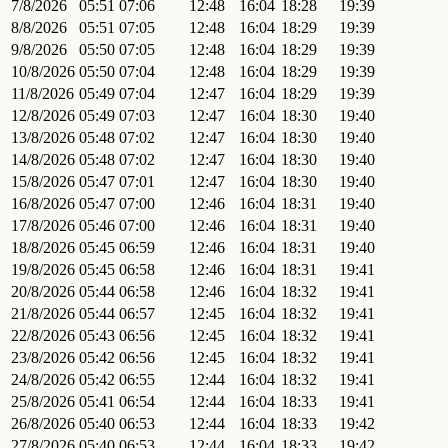
7/8/2026
05:51
07:06
12:48
16:04
18:28
19:39
8/8/2026
05:51
07:05
12:48
16:04
18:29
19:39
9/8/2026
05:50
07:05
12:48
16:04
18:29
19:39
10/8/2026
05:50
07:04
12:48
16:04
18:29
19:39
11/8/2026
05:49
07:04
12:47
16:04
18:29
19:39
12/8/2026
05:49
07:03
12:47
16:04
18:30
19:40
13/8/2026
05:48
07:02
12:47
16:04
18:30
19:40
14/8/2026
05:48
07:02
12:47
16:04
18:30
19:40
15/8/2026
05:47
07:01
12:47
16:04
18:30
19:40
16/8/2026
05:47
07:00
12:46
16:04
18:31
19:40
17/8/2026
05:46
07:00
12:46
16:04
18:31
19:40
18/8/2026
05:45
06:59
12:46
16:04
18:31
19:40
19/8/2026
05:45
06:58
12:46
16:04
18:31
19:41
20/8/2026
05:44
06:58
12:46
16:04
18:32
19:41
21/8/2026
05:44
06:57
12:45
16:04
18:32
19:41
22/8/2026
05:43
06:56
12:45
16:04
18:32
19:41
23/8/2026
05:42
06:56
12:45
16:04
18:32
19:41
24/8/2026
05:42
06:55
12:44
16:04
18:32
19:41
25/8/2026
05:41
06:54
12:44
16:04
18:33
19:41
26/8/2026
05:40
06:53
12:44
16:04
18:33
19:42
27/8/2026
05:40
06:53
12:44
16:04
18:33
19:42