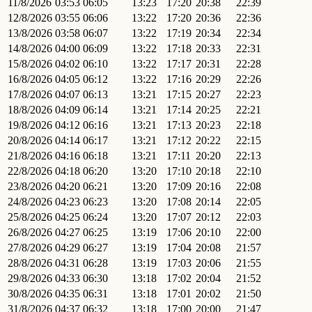
11/8/2026
03:53
06:05
13:23
17:20
20:38
22:39
12/8/2026
03:55
06:06
13:22
17:20
20:36
22:36
13/8/2026
03:58
06:07
13:22
17:19
20:34
22:34
14/8/2026
04:00
06:09
13:22
17:18
20:33
22:31
15/8/2026
04:02
06:10
13:22
17:17
20:31
22:28
16/8/2026
04:05
06:12
13:22
17:16
20:29
22:26
17/8/2026
04:07
06:13
13:21
17:15
20:27
22:23
18/8/2026
04:09
06:14
13:21
17:14
20:25
22:21
19/8/2026
04:12
06:16
13:21
17:13
20:23
22:18
20/8/2026
04:14
06:17
13:21
17:12
20:22
22:15
21/8/2026
04:16
06:18
13:21
17:11
20:20
22:13
22/8/2026
04:18
06:20
13:20
17:10
20:18
22:10
23/8/2026
04:20
06:21
13:20
17:09
20:16
22:08
24/8/2026
04:23
06:23
13:20
17:08
20:14
22:05
25/8/2026
04:25
06:24
13:20
17:07
20:12
22:03
26/8/2026
04:27
06:25
13:19
17:06
20:10
22:00
27/8/2026
04:29
06:27
13:19
17:04
20:08
21:57
28/8/2026
04:31
06:28
13:19
17:03
20:06
21:55
29/8/2026
04:33
06:30
13:18
17:02
20:04
21:52
30/8/2026
04:35
06:31
13:18
17:01
20:02
21:50
31/8/2026
04:37
06:32
13:18
17:00
20:00
21:47