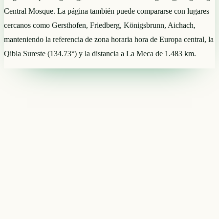
Central Mosque. La página también puede compararse con lugares
cercanos como Gersthofen, Friedberg, Königsbrunn, Aichach,
manteniendo la referencia de zona horaria hora de Europa central, la
Qibla Sureste (134.73°) y la distancia a La Meca de 1.483 km.