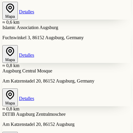
Detalles
Mapa
≈ 0,6 km
Islamic Association Augsburg
Fuchswinkel 3, 86152 Augsburg, Germany
Detalles
Mapa
≈ 0,8 km
Augsburg Central Mosque
Am Katzenstadel 20, 86152 Augsburg, Germany
Detalles
Mapa
≈ 0,8 km
DITIB Augsburg Zentralmoschee
Am Katzenstadel 20, 86152 Augsburg