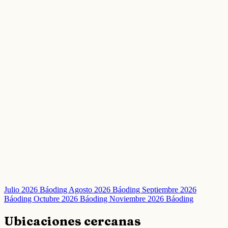
Julio 2026 Báoding
Agosto 2026 Báoding
Septiembre 2026
Báoding
Octubre 2026 Báoding
Noviembre 2026 Báoding
Ubicaciones cercanas