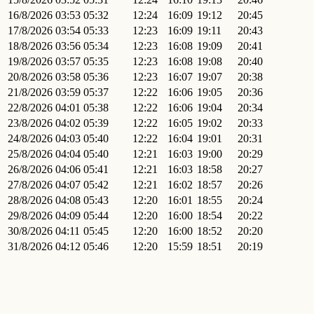
16/8/2026
03:53
05:32
12:24
16:09
19:12
20:45
17/8/2026
03:54
05:33
12:23
16:09
19:11
20:43
18/8/2026
03:56
05:34
12:23
16:08
19:09
20:41
19/8/2026
03:57
05:35
12:23
16:08
19:08
20:40
20/8/2026
03:58
05:36
12:23
16:07
19:07
20:38
21/8/2026
03:59
05:37
12:22
16:06
19:05
20:36
22/8/2026
04:01
05:38
12:22
16:06
19:04
20:34
23/8/2026
04:02
05:39
12:22
16:05
19:02
20:33
24/8/2026
04:03
05:40
12:22
16:04
19:01
20:31
25/8/2026
04:04
05:40
12:21
16:03
19:00
20:29
26/8/2026
04:06
05:41
12:21
16:03
18:58
20:27
27/8/2026
04:07
05:42
12:21
16:02
18:57
20:26
28/8/2026
04:08
05:43
12:20
16:01
18:55
20:24
29/8/2026
04:09
05:44
12:20
16:00
18:54
20:22
30/8/2026
04:11
05:45
12:20
16:00
18:52
20:20
31/8/2026
04:12
05:46
12:20
15:59
18:51
20:19