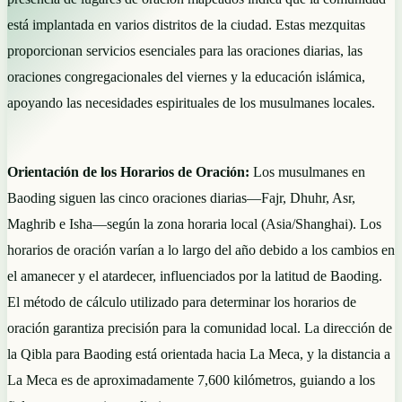
está implantada en varios distritos de la ciudad. Estas mezquitas
proporcionan servicios esenciales para las oraciones diarias, las
oraciones congregacionales del viernes y la educación islámica,
apoyando las necesidades espirituales de los musulmanes locales.
Orientación de los Horarios de Oración:
Los musulmanes en
Baoding siguen las cinco oraciones diarias—Fajr, Dhuhr, Asr,
Maghrib e Isha—según la zona horaria local (Asia/Shanghai). Los
horarios de oración varían a lo largo del año debido a los cambios en
el amanecer y el atardecer, influenciados por la latitud de Baoding.
El método de cálculo utilizado para determinar los horarios de
oración garantiza precisión para la comunidad local. La dirección de
la Qibla para Baoding está orientada hacia La Meca, y la distancia a
La Meca es de aproximadamente 7,600 kilómetros, guiando a los