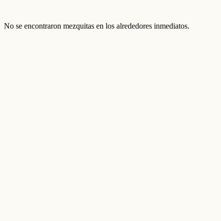
No se encontraron mezquitas en los alrededores inmediatos.