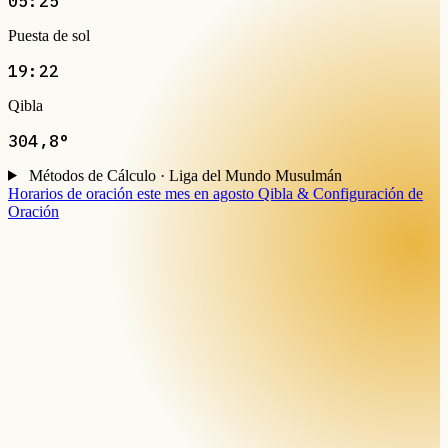
05:25
Puesta de sol
19:22
Qibla
304,8°
Métodos de Cálculo · Liga del Mundo Musulmán
Horarios de oración este mes en agosto
Qibla & Configuración de
Oración