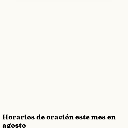
Horarios de oración este mes en
agosto