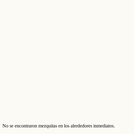
No se encontraron mezquitas en los alrededores inmediatos.