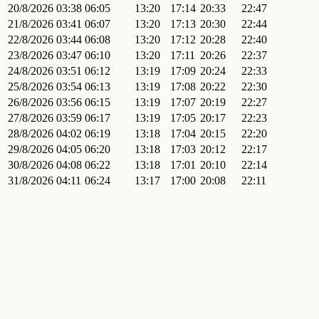
20/8/2026
03:38
06:05
13:20
17:14
20:33
22:47
21/8/2026
03:41
06:07
13:20
17:13
20:30
22:44
22/8/2026
03:44
06:08
13:20
17:12
20:28
22:40
23/8/2026
03:47
06:10
13:20
17:11
20:26
22:37
24/8/2026
03:51
06:12
13:19
17:09
20:24
22:33
25/8/2026
03:54
06:13
13:19
17:08
20:22
22:30
26/8/2026
03:56
06:15
13:19
17:07
20:19
22:27
27/8/2026
03:59
06:17
13:19
17:05
20:17
22:23
28/8/2026
04:02
06:19
13:18
17:04
20:15
22:20
29/8/2026
04:05
06:20
13:18
17:03
20:12
22:17
30/8/2026
04:08
06:22
13:18
17:01
20:10
22:14
31/8/2026
04:11
06:24
13:17
17:00
20:08
22:11