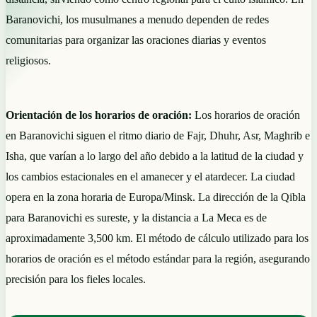
Baranovichi, los musulmanes a menudo dependen de redes
comunitarias para organizar las oraciones diarias y eventos
religiosos.
Orientación de los horarios de oración:
Los horarios de oración
en Baranovichi siguen el ritmo diario de Fajr, Dhuhr, Asr, Maghrib e
Isha, que varían a lo largo del año debido a la latitud de la ciudad y
los cambios estacionales en el amanecer y el atardecer. La ciudad
opera en la zona horaria de Europa/Minsk. La dirección de la Qibla
para Baranovichi es sureste, y la distancia a La Meca es de
aproximadamente 3,500 km. El método de cálculo utilizado para los
horarios de oración es el método estándar para la región, asegurando
precisión para los fieles locales.