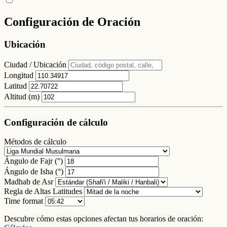
Configuración de Oración
Ubicación
Ciudad / Ubicación
Longitud
Latitud
Altitud (m)
Configuración de cálculo
Métodos de cálculo
Ángulo de Fajr (°)
Ángulo de Isha (°)
Madhab de Asr
Regla de Altas Latitudes
Time format
Descubre cómo estas opciones afectan tus horarios de oración: