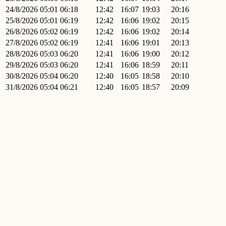
24/8/2026
05:01
06:18
12:42
16:07
19:03
20:16
25/8/2026
05:01
06:19
12:42
16:06
19:02
20:15
26/8/2026
05:02
06:19
12:42
16:06
19:02
20:14
27/8/2026
05:02
06:19
12:41
16:06
19:01
20:13
28/8/2026
05:03
06:20
12:41
16:06
19:00
20:12
29/8/2026
05:03
06:20
12:41
16:06
18:59
20:11
30/8/2026
05:04
06:20
12:40
16:05
18:58
20:10
31/8/2026
05:04
06:21
12:40
16:05
18:57
20:09