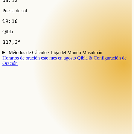
06:13
Puesta de sol
19:16
Qibla
307,3°
Métodos de Cálculo · Liga del Mundo Musulmán
Horarios de oración este mes en agosto
Qibla & Configuración de
Oración