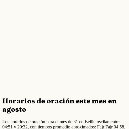
Horarios de oración este mes en
agosto
Los horarios de oración para el mes de 31 en Beiliu oscilan entre
04:51 y 20:32, con tiempos promedio aproximados: Fajr Fajr 04:58,