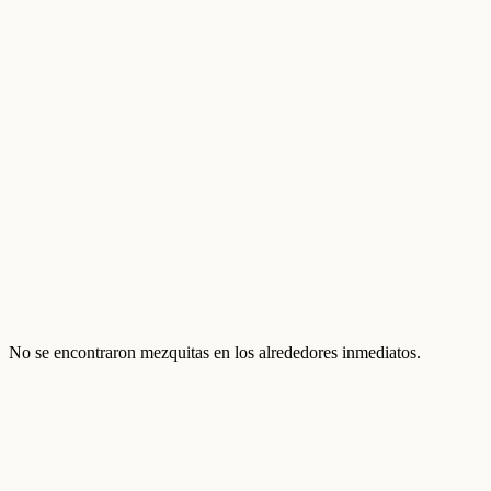
No se encontraron mezquitas en los alrededores inmediatos.