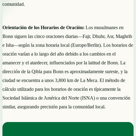
comunidad.
Orientación de los Horarios de Oración:
Los musulmanes en
Bonn siguen las cinco oraciones diarias—Fajr, Dhuhr, Asr, Maghrib
e Isha—según la zona horaria local (Europe/Berlin). Los horarios de
oración varían a lo largo del año debido a los cambios en el
amanecer y el atardecer, influenciados por la latitud de Bonn. La
dirección de la Qibla para Bonn es aproximadamente sureste, y la
ciudad se encuentra a unos 3,800 km de La Meca. El método de
cálculo utilizado para los horarios de oración es típicamente la
Sociedad Islámica de América del Norte (ISNA) o una convención
similar, asegurando precisión para la comunidad local.
NOTAS PRÁCTICAS