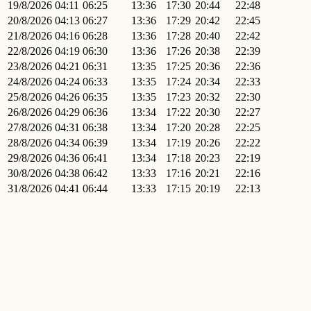
19/8/2026
04:11
06:25
13:36
17:30
20:44
22:48
20/8/2026
04:13
06:27
13:36
17:29
20:42
22:45
21/8/2026
04:16
06:28
13:36
17:28
20:40
22:42
22/8/2026
04:19
06:30
13:36
17:26
20:38
22:39
23/8/2026
04:21
06:31
13:35
17:25
20:36
22:36
24/8/2026
04:24
06:33
13:35
17:24
20:34
22:33
25/8/2026
04:26
06:35
13:35
17:23
20:32
22:30
26/8/2026
04:29
06:36
13:34
17:22
20:30
22:27
27/8/2026
04:31
06:38
13:34
17:20
20:28
22:25
28/8/2026
04:34
06:39
13:34
17:19
20:26
22:22
29/8/2026
04:36
06:41
13:34
17:18
20:23
22:19
30/8/2026
04:38
06:42
13:33
17:16
20:21
22:16
31/8/2026
04:41
06:44
13:33
17:15
20:19
22:13