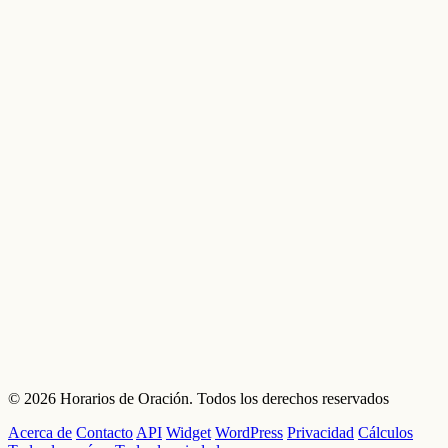
© 2026 Horarios de Oración. Todos los derechos reservados
Acerca de
Contacto
API
Widget
WordPress
Privacidad
Cálculos