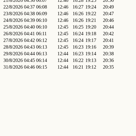
21/8/2026
04:36
06:07
12:46
16:28
19:25
20:50
22/8/2026
04:37
06:08
12:46
16:27
19:24
20:49
23/8/2026
04:38
06:09
12:46
16:26
19:22
20:47
24/8/2026
04:39
06:10
12:46
16:26
19:21
20:46
25/8/2026
04:40
06:10
12:45
16:25
19:20
20:44
26/8/2026
04:41
06:11
12:45
16:24
19:18
20:42
27/8/2026
04:42
06:12
12:45
16:24
19:17
20:41
28/8/2026
04:43
06:13
12:45
16:23
19:16
20:39
29/8/2026
04:44
06:13
12:44
16:23
19:14
20:38
30/8/2026
04:45
06:14
12:44
16:22
19:13
20:36
31/8/2026
04:46
06:15
12:44
16:21
19:12
20:35