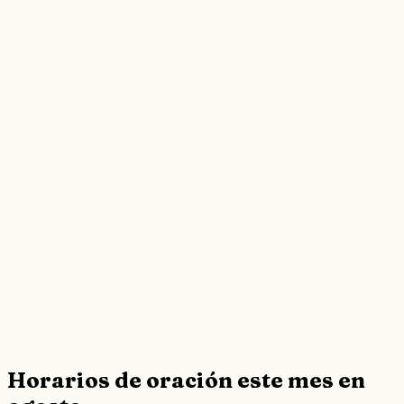
Horarios de oración este mes en