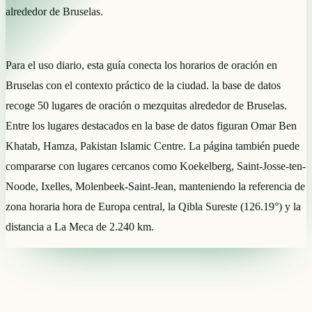
alrededor de Bruselas.
Para el uso diario, esta guía conecta los horarios de oración en
Bruselas con el contexto práctico de la ciudad. la base de datos
recoge 50 lugares de oración o mezquitas alrededor de Bruselas.
Entre los lugares destacados en la base de datos figuran Omar Ben
Khatab, Hamza, Pakistan Islamic Centre. La página también puede
compararse con lugares cercanos como Koekelberg, Saint-Josse-ten-
Noode, Ixelles, Molenbeek-Saint-Jean, manteniendo la referencia de
zona horaria hora de Europa central, la Qibla Sureste (126.19°) y la
distancia a La Meca de 2.240 km.