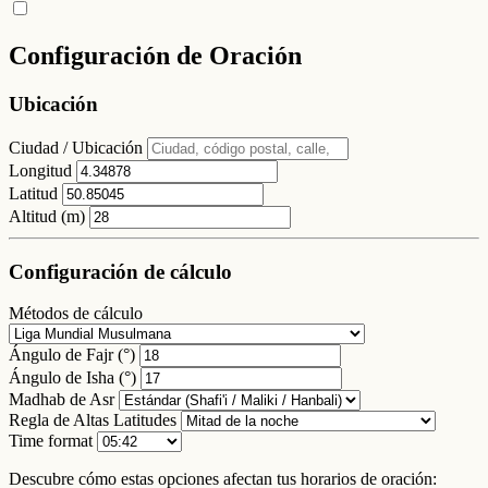
Configuración de Oración
Ubicación
Ciudad / Ubicación
Longitud
Latitud
Altitud (m)
Configuración de cálculo
Métodos de cálculo
Ángulo de Fajr (°)
Ángulo de Isha (°)
Madhab de Asr
Regla de Altas Latitudes
Time format
Descubre cómo estas opciones afectan tus horarios de oración: