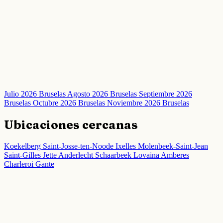
Julio 2026 Bruselas
Agosto 2026 Bruselas
Septiembre 2026
Bruselas
Octubre 2026 Bruselas
Noviembre 2026 Bruselas
Ubicaciones cercanas
Koekelberg
Saint-Josse-ten-Noode
Ixelles
Molenbeek-Saint-Jean
Saint-Gilles
Jette
Anderlecht
Schaarbeek
Lovaina
Amberes
Charleroi
Gante