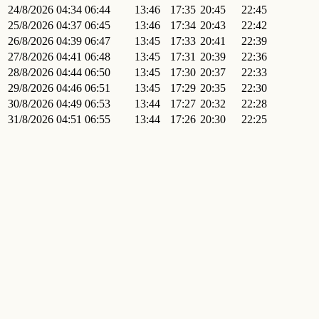
24/8/2026
04:34
06:44
13:46
17:35
20:45
22:45
25/8/2026
04:37
06:45
13:46
17:34
20:43
22:42
26/8/2026
04:39
06:47
13:45
17:33
20:41
22:39
27/8/2026
04:41
06:48
13:45
17:31
20:39
22:36
28/8/2026
04:44
06:50
13:45
17:30
20:37
22:33
29/8/2026
04:46
06:51
13:45
17:29
20:35
22:30
30/8/2026
04:49
06:53
13:44
17:27
20:32
22:28
31/8/2026
04:51
06:55
13:44
17:26
20:30
22:25