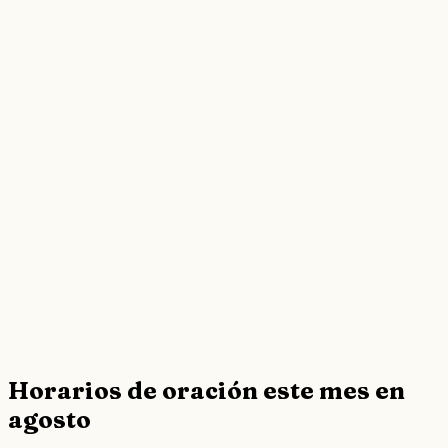
Horarios de oración este mes en
agosto