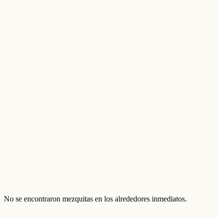
No se encontraron mezquitas en los alrededores inmediatos.