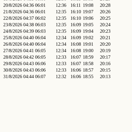
20/8/2026
04:36
06:01
12:36
16:11
19:08
20:28
21/8/2026
04:36
06:01
12:35
16:10
19:07
20:26
22/8/2026
04:37
06:02
12:35
16:10
19:06
20:25
23/8/2026
04:38
06:03
12:35
16:09
19:05
20:24
24/8/2026
04:39
06:03
12:35
16:09
19:04
20:23
25/8/2026
04:40
06:04
12:34
16:09
19:02
20:21
26/8/2026
04:40
06:04
12:34
16:08
19:01
20:20
27/8/2026
04:41
06:05
12:34
16:08
19:00
20:19
28/8/2026
04:42
06:05
12:33
16:07
18:59
20:17
29/8/2026
04:43
06:06
12:33
16:07
18:58
20:16
30/8/2026
04:43
06:06
12:33
16:06
18:57
20:15
31/8/2026
04:44
06:07
12:32
16:06
18:55
20:13