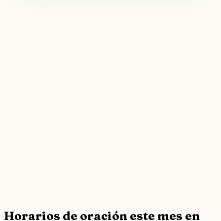
Horarios de oración este mes en