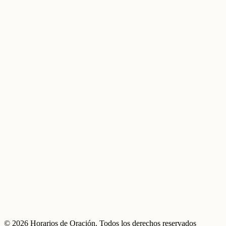
© 2026 Horarios de Oración. Todos los derechos reservados