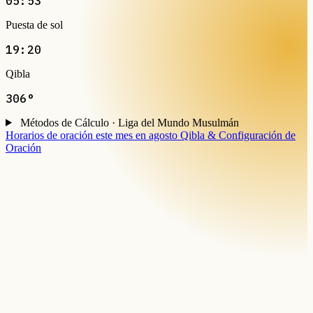
05:53
Puesta de sol
19:20
Qibla
306°
Métodos de Cálculo · Liga del Mundo Musulmán
Horarios de oración este mes en agosto
Qibla & Configuración de
Oración