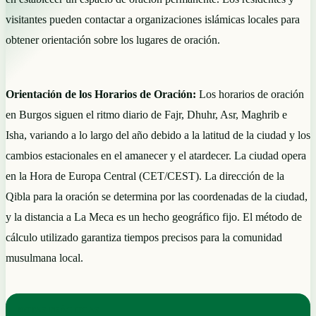
visitantes pueden contactar a organizaciones islámicas locales para
obtener orientación sobre los lugares de oración.
Orientación de los Horarios de Oración:
Los horarios de oración
en Burgos siguen el ritmo diario de Fajr, Dhuhr, Asr, Maghrib e
Isha, variando a lo largo del año debido a la latitud de la ciudad y los
cambios estacionales en el amanecer y el atardecer. La ciudad opera
en la Hora de Europa Central (CET/CEST). La dirección de la
Qibla para la oración se determina por las coordenadas de la ciudad,
y la distancia a La Meca es un hecho geográfico fijo. El método de
cálculo utilizado garantiza tiempos precisos para la comunidad
musulmana local.
NOTAS PRÁCTICAS