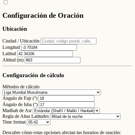
Configuración de Oración
Ubicación
Ciudad / Ubicación
Longitud
Latitud
Altitud (m)
Configuración de cálculo
Métodos de cálculo
Ángulo de Fajr (°)
Ángulo de Isha (°)
Madhab de Asr
Regla de Altas Latitudes
Time format
Descubre cómo estas opciones afectan tus horarios de oración: