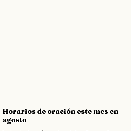
Horarios de oración este mes en
agosto