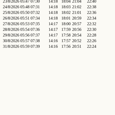
23/8/2026
05:47
07:30
14:18
18:04
21:04
22:40
24/8/2026
05:48
07:31
14:18
18:03
21:02
22:38
25/8/2026
05:50
07:32
14:18
18:02
21:01
22:36
26/8/2026
05:51
07:34
14:18
18:01
20:59
22:34
27/8/2026
05:53
07:35
14:17
18:00
20:57
22:32
28/8/2026
05:54
07:36
14:17
17:59
20:56
22:30
29/8/2026
05:56
07:37
14:17
17:58
20:54
22:28
30/8/2026
05:57
07:38
14:16
17:57
20:52
22:26
31/8/2026
05:59
07:39
14:16
17:56
20:51
22:24