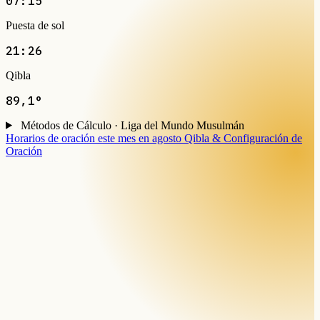
07:15
Puesta de sol
21:26
Qibla
89,1°
Métodos de Cálculo · Liga del Mundo Musulmán
Horarios de oración este mes en agosto
Qibla & Configuración de
Oración