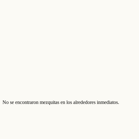
No se encontraron mezquitas en los alrededores inmediatos.