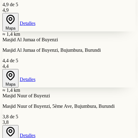
4,9 de 5
4,9
Detalles
Mapa
≈ 1,4 km
Masjid Al Jumaa of Buyenzi
Masjid Al Jumaa of Buyenzi, Bujumbura, Burundi
4,4 de 5
4,4
Detalles
Mapa
≈ 1,4 km
Masjid Nuur of Buyenzi
Masjid Nuur of Buyenzi, 5ème Ave, Bujumbura, Burundi
3,8 de 5
3,8
Detalles