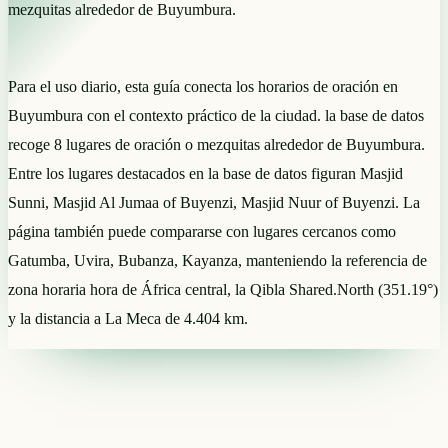
mezquitas alrededor de Buyumbura.
Para el uso diario, esta guía conecta los horarios de oración en
Buyumbura con el contexto práctico de la ciudad. la base de datos
recoge 8 lugares de oración o mezquitas alrededor de Buyumbura.
Entre los lugares destacados en la base de datos figuran Masjid
Sunni, Masjid Al Jumaa of Buyenzi, Masjid Nuur of Buyenzi. La
página también puede compararse con lugares cercanos como
Gatumba, Uvira, Bubanza, Kayanza, manteniendo la referencia de
zona horaria hora de África central, la Qibla Shared.North (351.19°)
y la distancia a La Meca de 4.404 km.