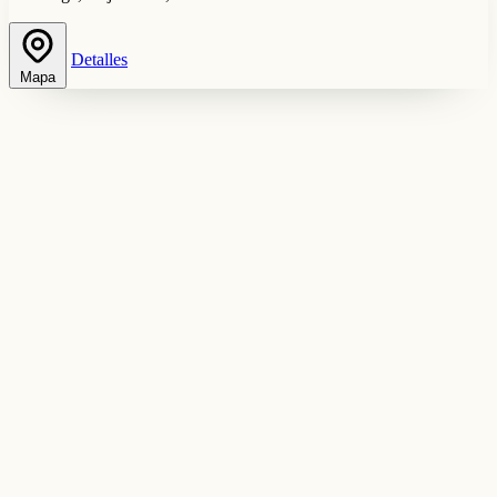
Detalles
Mapa