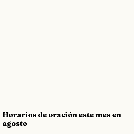
Horarios de oración este mes en
agosto