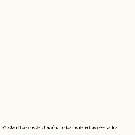
© 2026 Horarios de Oración. Todos los derechos reservados