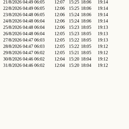
21/8/2026
04:49
06:05
12:07
15:25
18:06
19:14
22/8/2026
04:49
06:05
12:06
15:25
18:06
19:14
23/8/2026
04:48
06:05
12:06
15:24
18:06
19:14
24/8/2026
04:48
06:04
12:06
15:24
18:06
19:14
25/8/2026
04:48
06:04
12:06
15:23
18:05
19:13
26/8/2026
04:48
06:04
12:05
15:23
18:05
19:13
27/8/2026
04:47
06:03
12:05
15:22
18:05
19:13
28/8/2026
04:47
06:03
12:05
15:22
18:05
19:12
29/8/2026
04:47
06:02
12:05
15:21
18:05
19:12
30/8/2026
04:46
06:02
12:04
15:20
18:04
19:12
31/8/2026
04:46
06:02
12:04
15:20
18:04
19:12