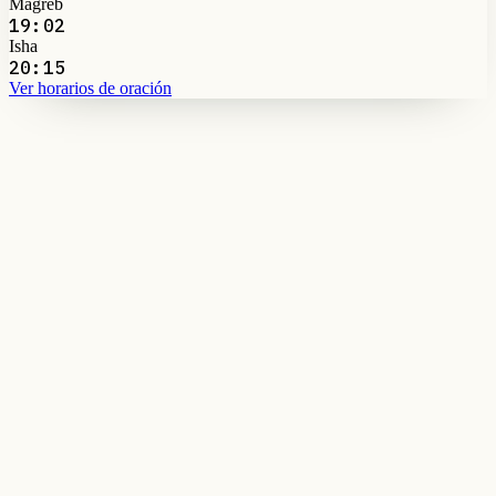
Magreb
19:02
Isha
20:15
Ver horarios de oración