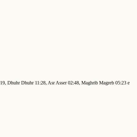
4:19, Dhuhr Dhuhr 11:28, Asr Asser 02:48, Maghrib Magreb 05:23 e