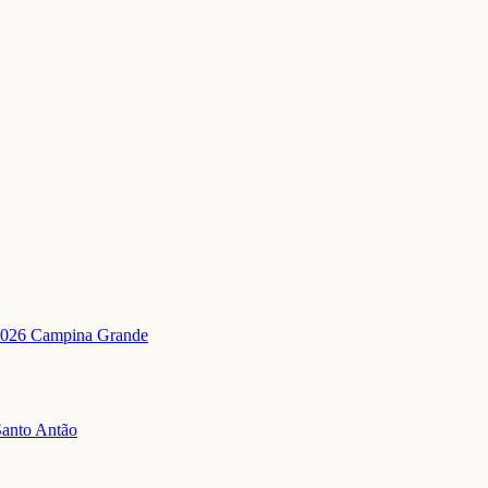
2026 Campina Grande
Santo Antão