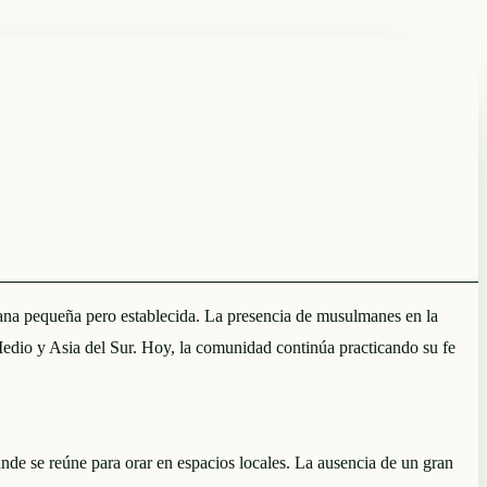
na pequeña pero establecida. La presencia de musulmanes en la
Medio y Asia del Sur. Hoy, la comunidad continúa practicando su fe
e se reúne para orar en espacios locales. La ausencia de un gran