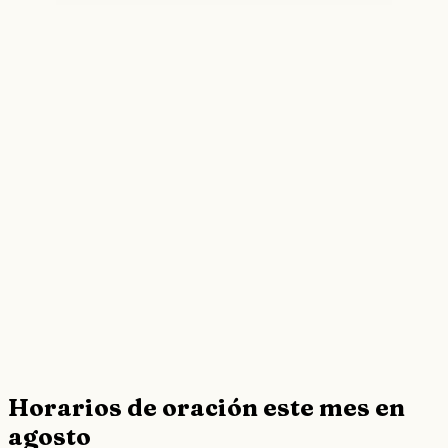
Horarios de oración este mes en
agosto