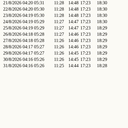
21/8/2026
04:20
05:31
11:28
14:48
17:23
18:30
22/8/2026
04:20
05:30
11:28
14:48
17:23
18:30
23/8/2026
04:19
05:30
11:28
14:48
17:23
18:30
24/8/2026
04:19
05:29
11:27
14:47
17:23
18:30
25/8/2026
04:19
05:29
11:27
14:47
17:23
18:29
26/8/2026
04:18
05:28
11:27
14:46
17:23
18:29
27/8/2026
04:18
05:28
11:26
14:46
17:23
18:29
28/8/2026
04:17
05:27
11:26
14:46
17:23
18:29
29/8/2026
04:17
05:27
11:26
14:45
17:23
18:29
30/8/2026
04:16
05:26
11:26
14:45
17:23
18:29
31/8/2026
04:16
05:26
11:25
14:44
17:23
18:28