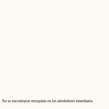
No se encontraron mezquitas en los alrededores inmediatos.