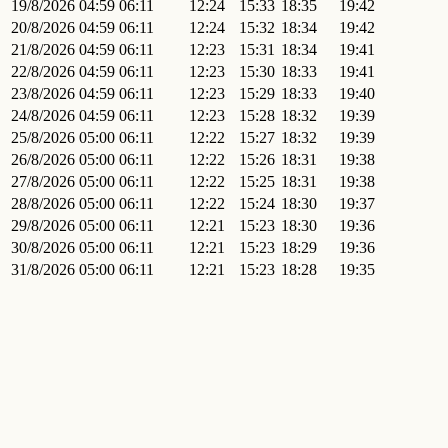
19/8/2026
04:59
06:11
12:24
15:33
18:35
19:42
20/8/2026
04:59
06:11
12:24
15:32
18:34
19:42
21/8/2026
04:59
06:11
12:23
15:31
18:34
19:41
22/8/2026
04:59
06:11
12:23
15:30
18:33
19:41
23/8/2026
04:59
06:11
12:23
15:29
18:33
19:40
24/8/2026
04:59
06:11
12:23
15:28
18:32
19:39
25/8/2026
05:00
06:11
12:22
15:27
18:32
19:39
26/8/2026
05:00
06:11
12:22
15:26
18:31
19:38
27/8/2026
05:00
06:11
12:22
15:25
18:31
19:38
28/8/2026
05:00
06:11
12:22
15:24
18:30
19:37
29/8/2026
05:00
06:11
12:21
15:23
18:30
19:36
30/8/2026
05:00
06:11
12:21
15:23
18:29
19:36
31/8/2026
05:00
06:11
12:21
15:23
18:28
19:35