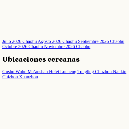
Julio 2026 Chaohu
Agosto 2026 Chaohu
Septiembre 2026 Chaohu
Octubre 2026 Chaohu
Noviembre 2026 Chaohu
Ubicaciones cercanas
Gushu
Wuhu
Ma’anshan
Hefei
Lucheng
Tongling
Chuzhou
Nankín
Chizhou
Xuanzhou