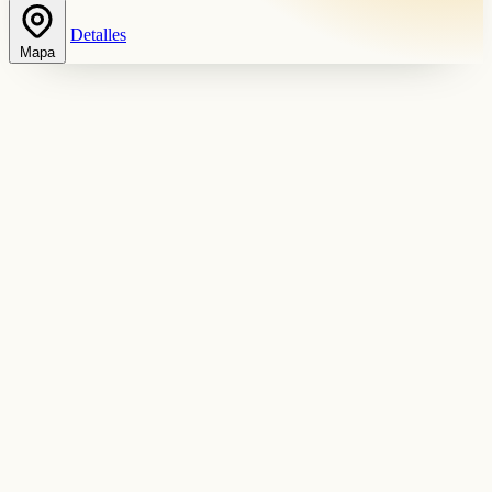
Detalles
Mapa