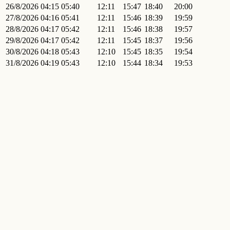
26/8/2026
04:15
05:40
12:11
15:47
18:40
20:00
27/8/2026
04:16
05:41
12:11
15:46
18:39
19:59
28/8/2026
04:17
05:42
12:11
15:46
18:38
19:57
29/8/2026
04:17
05:42
12:11
15:45
18:37
19:56
30/8/2026
04:18
05:43
12:10
15:45
18:35
19:54
31/8/2026
04:19
05:43
12:10
15:44
18:34
19:53