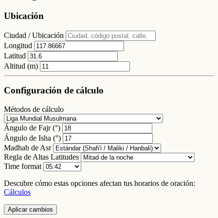
Ubicación
Ciudad / Ubicación
Longitud
Latitud
Altitud (m)
Configuración de cálculo
Métodos de cálculo
Ángulo de Fajr (°)
Ángulo de Isha (°)
Madhab de Asr
Regla de Altas Latitudes
Time format
Descubre cómo estas opciones afectan tus horarios de oración:
Cálculos
Aplicar cambios