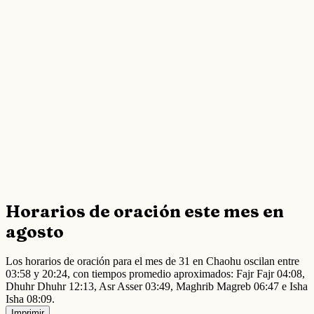
Horarios de oración este mes en
agosto
Los horarios de oración para el mes de 31 en Chaohu oscilan entre
03:58 y 20:24, con tiempos promedio aproximados: Fajr Fajr 04:08,
Dhuhr Dhuhr 12:13, Asr Asser 03:49, Maghrib Magreb 06:47 e Isha
Isha 08:09.
Imprimir