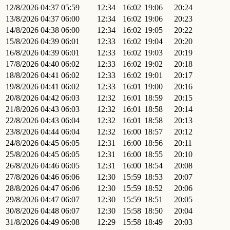
12/8/2026
04:37
05:59
12:34
16:02
19:06
20:24
13/8/2026
04:37
06:00
12:34
16:02
19:06
20:23
14/8/2026
04:38
06:00
12:34
16:02
19:05
20:22
15/8/2026
04:39
06:01
12:33
16:02
19:04
20:20
16/8/2026
04:39
06:01
12:33
16:02
19:03
20:19
17/8/2026
04:40
06:02
12:33
16:02
19:02
20:18
18/8/2026
04:41
06:02
12:33
16:02
19:01
20:17
19/8/2026
04:41
06:02
12:33
16:01
19:00
20:16
20/8/2026
04:42
06:03
12:32
16:01
18:59
20:15
21/8/2026
04:43
06:03
12:32
16:01
18:58
20:14
22/8/2026
04:43
06:04
12:32
16:01
18:58
20:13
23/8/2026
04:44
06:04
12:32
16:00
18:57
20:12
24/8/2026
04:45
06:05
12:31
16:00
18:56
20:11
25/8/2026
04:45
06:05
12:31
16:00
18:55
20:10
26/8/2026
04:46
06:05
12:31
16:00
18:54
20:08
27/8/2026
04:46
06:06
12:30
15:59
18:53
20:07
28/8/2026
04:47
06:06
12:30
15:59
18:52
20:06
29/8/2026
04:47
06:07
12:30
15:59
18:51
20:05
30/8/2026
04:48
06:07
12:30
15:58
18:50
20:04
31/8/2026
04:49
06:08
12:29
15:58
18:49
20:03