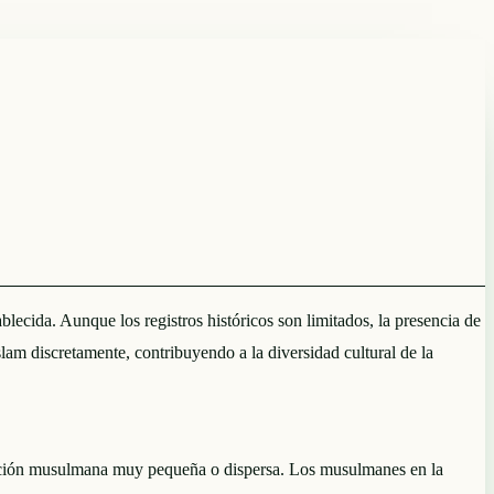
ida. Aunque los registros históricos son limitados, la presencia de
lam discretamente, contribuyendo a la diversidad cultural de la
ación musulmana muy pequeña o dispersa. Los musulmanes en la