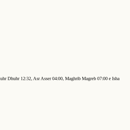
Dhuhr Dhuhr 12:32, Asr Asser 04:00, Maghrib Magreb 07:00 e Isha