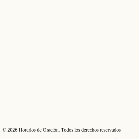
© 2026 Horarios de Oración. Todos los derechos reservados