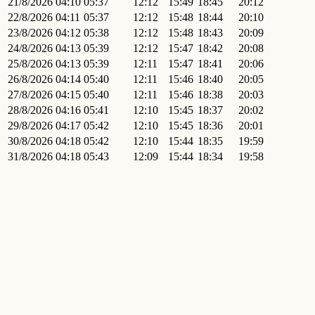
21/8/2026
04:10
05:37
12:12
15:49
18:45
20:12
22/8/2026
04:11
05:37
12:12
15:48
18:44
20:10
23/8/2026
04:12
05:38
12:12
15:48
18:43
20:09
24/8/2026
04:13
05:39
12:12
15:47
18:42
20:08
25/8/2026
04:13
05:39
12:11
15:47
18:41
20:06
26/8/2026
04:14
05:40
12:11
15:46
18:40
20:05
27/8/2026
04:15
05:40
12:11
15:46
18:38
20:03
28/8/2026
04:16
05:41
12:10
15:45
18:37
20:02
29/8/2026
04:17
05:42
12:10
15:45
18:36
20:01
30/8/2026
04:18
05:42
12:10
15:44
18:35
19:59
31/8/2026
04:18
05:43
12:09
15:44
18:34
19:58