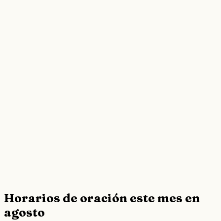
Horarios de oración este mes en
agosto