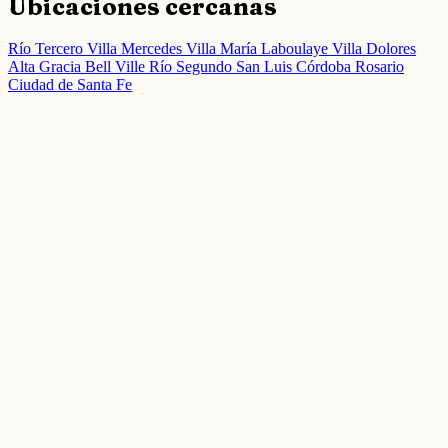
Ubicaciones cercanas
Río Tercero
Villa Mercedes
Villa María
Laboulaye
Villa Dolores
Alta Gracia
Bell Ville
Río Segundo
San Luis
Córdoba
Rosario
Ciudad de Santa Fe