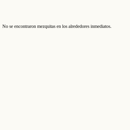
No se encontraron mezquitas en los alrededores inmediatos.