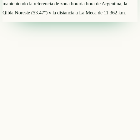
manteniendo la referencia de zona horaria hora de Argentina, la
Qibla Noreste (53.47°) y la distancia a La Meca de 11.362 km.