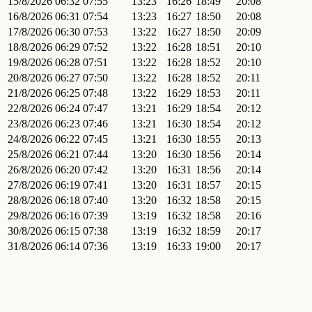
15/8/2026
06:32
07:55
13:23
16:26
18:49
20:08
16/8/2026
06:31
07:54
13:23
16:27
18:50
20:08
17/8/2026
06:30
07:53
13:22
16:27
18:50
20:09
18/8/2026
06:29
07:52
13:22
16:28
18:51
20:10
19/8/2026
06:28
07:51
13:22
16:28
18:52
20:10
20/8/2026
06:27
07:50
13:22
16:28
18:52
20:11
21/8/2026
06:25
07:48
13:22
16:29
18:53
20:11
22/8/2026
06:24
07:47
13:21
16:29
18:54
20:12
23/8/2026
06:23
07:46
13:21
16:30
18:54
20:12
24/8/2026
06:22
07:45
13:21
16:30
18:55
20:13
25/8/2026
06:21
07:44
13:20
16:30
18:56
20:14
26/8/2026
06:20
07:42
13:20
16:31
18:56
20:14
27/8/2026
06:19
07:41
13:20
16:31
18:57
20:15
28/8/2026
06:18
07:40
13:20
16:32
18:58
20:15
29/8/2026
06:16
07:39
13:19
16:32
18:58
20:16
30/8/2026
06:15
07:38
13:19
16:32
18:59
20:17
31/8/2026
06:14
07:36
13:19
16:33
19:00
20:17