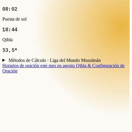
08:02
Puesta de sol
18:44
Qibla
53,5°
Métodos de Cálculo · Liga del Mundo Musulmán
Horarios de oración este mes en agosto
Qibla & Configuración de
Oración