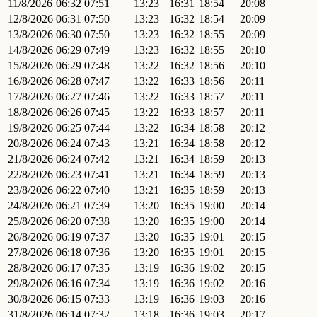
11/8/2026
06:32
07:51
13:23
16:31
18:54
20:08
12/8/2026
06:31
07:50
13:23
16:32
18:54
20:09
13/8/2026
06:30
07:50
13:23
16:32
18:55
20:09
14/8/2026
06:29
07:49
13:23
16:32
18:55
20:10
15/8/2026
06:29
07:48
13:22
16:32
18:56
20:10
16/8/2026
06:28
07:47
13:22
16:33
18:56
20:11
17/8/2026
06:27
07:46
13:22
16:33
18:57
20:11
18/8/2026
06:26
07:45
13:22
16:33
18:57
20:11
19/8/2026
06:25
07:44
13:22
16:34
18:58
20:12
20/8/2026
06:24
07:43
13:21
16:34
18:58
20:12
21/8/2026
06:24
07:42
13:21
16:34
18:59
20:13
22/8/2026
06:23
07:41
13:21
16:34
18:59
20:13
23/8/2026
06:22
07:40
13:21
16:35
18:59
20:13
24/8/2026
06:21
07:39
13:20
16:35
19:00
20:14
25/8/2026
06:20
07:38
13:20
16:35
19:00
20:14
26/8/2026
06:19
07:37
13:20
16:35
19:01
20:15
27/8/2026
06:18
07:36
13:20
16:35
19:01
20:15
28/8/2026
06:17
07:35
13:19
16:36
19:02
20:15
29/8/2026
06:16
07:34
13:19
16:36
19:02
20:16
30/8/2026
06:15
07:33
13:19
16:36
19:03
20:16
31/8/2026
06:14
07:32
13:18
16:36
19:03
20:17