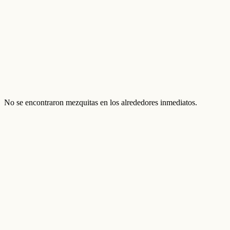
No se encontraron mezquitas en los alrededores inmediatos.