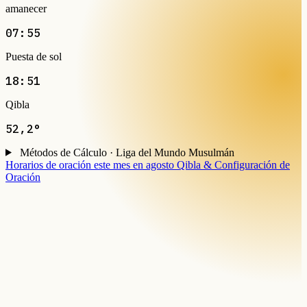
amanecer
07:55
Puesta de sol
18:51
Qibla
52,2°
Métodos de Cálculo · Liga del Mundo Musulmán
Horarios de oración este mes en agosto
Qibla & Configuración de
Oración