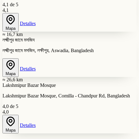
4,1 de 5
4,1
Detalles
Mapa
≈ 16,7 km
লক্ষ্মীপুর জামে মসজিদ
লক্ষ্মীপুর জামে মসজিদ, লক্ষীপুর, Aswadia, Bangladesh
Detalles
Mapa
≈ 26,6 km
Lakshmipur Bazar Mosque
Lakshmipur Bazar Mosque, Comilla - Chandpur Rd, Bangladesh
4,0 de 5
4,0
Detalles
Mapa