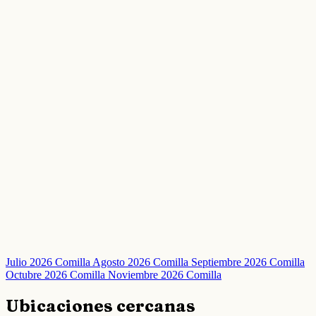
Julio 2026 Comilla
Agosto 2026 Comilla
Septiembre 2026 Comilla
Octubre 2026 Comilla
Noviembre 2026 Comilla
Ubicaciones cercanas