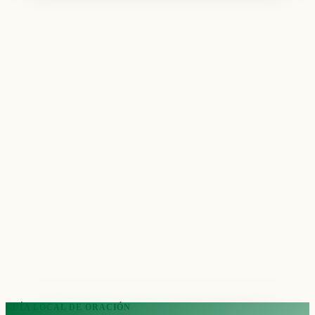
GUÍA LOCAL DE ORACIÓN