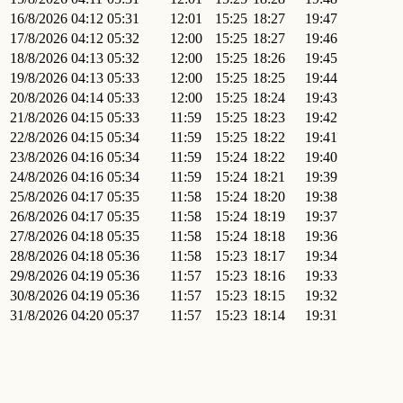
16/8/2026
04:12
05:31
12:01
15:25
18:27
19:47
17/8/2026
04:12
05:32
12:00
15:25
18:27
19:46
18/8/2026
04:13
05:32
12:00
15:25
18:26
19:45
19/8/2026
04:13
05:33
12:00
15:25
18:25
19:44
20/8/2026
04:14
05:33
12:00
15:25
18:24
19:43
21/8/2026
04:15
05:33
11:59
15:25
18:23
19:42
22/8/2026
04:15
05:34
11:59
15:25
18:22
19:41
23/8/2026
04:16
05:34
11:59
15:24
18:22
19:40
24/8/2026
04:16
05:34
11:59
15:24
18:21
19:39
25/8/2026
04:17
05:35
11:58
15:24
18:20
19:38
26/8/2026
04:17
05:35
11:58
15:24
18:19
19:37
27/8/2026
04:18
05:35
11:58
15:24
18:18
19:36
28/8/2026
04:18
05:36
11:58
15:23
18:17
19:34
29/8/2026
04:19
05:36
11:57
15:23
18:16
19:33
30/8/2026
04:19
05:36
11:57
15:23
18:15
19:32
31/8/2026
04:20
05:37
11:57
15:23
18:14
19:31