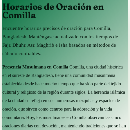
Horarios de Oración en
Comilla
Encuentre horarios precisos de oración para Comilla,
Bangladesh. Manténgase actualizado con los tiempos de
Fajr, Dhuhr, Asr, Maghrib e Isha basados en métodos de
cálculo confiables.
Presencia Musulmana en Comilla
Comilla, una ciudad histórica
en el sureste de Bangladesh, tiene una comunidad musulmana
establecida desde hace mucho tiempo que ha sido parte del tejido
cultural y religioso de la región durante siglos. La herencia islámica
de la ciudad se refleja en sus numerosas mezquitas y espacios de
oración, que sirven como centros para la adoración y la vida
comunitaria. Hoy, los musulmanes en Comilla observan las cinco
oraciones diarias con devoción, manteniendo tradiciones que se han