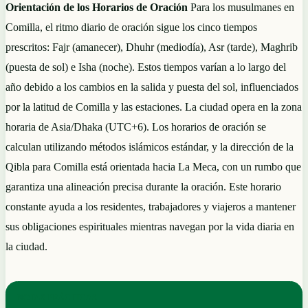
Orientación de los Horarios de Oración
Para los musulmanes en
Comilla, el ritmo diario de oración sigue los cinco tiempos
prescritos: Fajr (amanecer), Dhuhr (mediodía), Asr (tarde), Maghrib
(puesta de sol) e Isha (noche). Estos tiempos varían a lo largo del
año debido a los cambios en la salida y puesta del sol, influenciados
por la latitud de Comilla y las estaciones. La ciudad opera en la zona
horaria de Asia/Dhaka (UTC+6). Los horarios de oración se
calculan utilizando métodos islámicos estándar, y la dirección de la
Qibla para Comilla está orientada hacia La Meca, con un rumbo que
garantiza una alineación precisa durante la oración. Este horario
constante ayuda a los residentes, trabajadores y viajeros a mantener
sus obligaciones espirituales mientras navegan por la vida diaria en
la ciudad.
NOTAS PRÁCTICAS