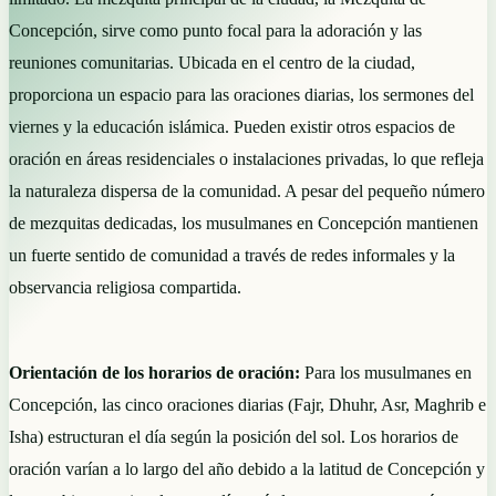
Concepción, sirve como punto focal para la adoración y las
reuniones comunitarias. Ubicada en el centro de la ciudad,
proporciona un espacio para las oraciones diarias, los sermones del
viernes y la educación islámica. Pueden existir otros espacios de
oración en áreas residenciales o instalaciones privadas, lo que refleja
la naturaleza dispersa de la comunidad. A pesar del pequeño número
de mezquitas dedicadas, los musulmanes en Concepción mantienen
un fuerte sentido de comunidad a través de redes informales y la
observancia religiosa compartida.
Orientación de los horarios de oración:
Para los musulmanes en
Concepción, las cinco oraciones diarias (Fajr, Dhuhr, Asr, Maghrib e
Isha) estructuran el día según la posición del sol. Los horarios de
oración varían a lo largo del año debido a la latitud de Concepción y