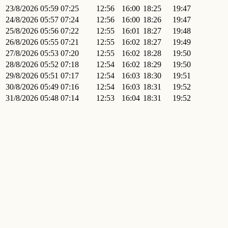
23/8/2026
05:59
07:25
12:56
16:00
18:25
19:47
24/8/2026
05:57
07:24
12:56
16:00
18:26
19:47
25/8/2026
05:56
07:22
12:55
16:01
18:27
19:48
26/8/2026
05:55
07:21
12:55
16:02
18:27
19:49
27/8/2026
05:53
07:20
12:55
16:02
18:28
19:50
28/8/2026
05:52
07:18
12:54
16:02
18:29
19:50
29/8/2026
05:51
07:17
12:54
16:03
18:30
19:51
30/8/2026
05:49
07:16
12:54
16:03
18:31
19:52
31/8/2026
05:48
07:14
12:53
16:04
18:31
19:52