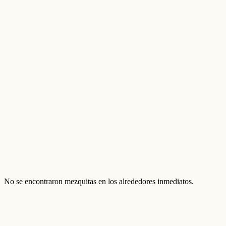
No se encontraron mezquitas en los alrededores inmediatos.