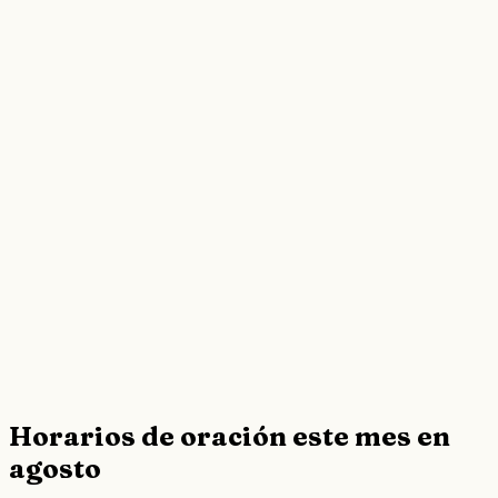
Horarios de oración este mes en
agosto