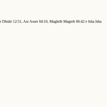
hr Dhuhr 12:51, Asr Asser 04:10, Maghrib Magreb 06:42 e Isha Isha