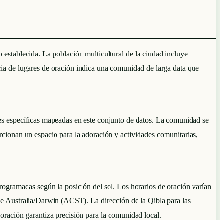
establecida. La población multicultural de la ciudad incluye
cia de lugares de oración indica una comunidad de larga data que
 específicas mapeadas en este conjunto de datos. La comunidad se
rcionan un espacio para la adoración y actividades comunitarias,
ogramadas según la posición del sol. Los horarios de oración varían
 de Australia/Darwin (ACST). La dirección de la Qibla para las
oración garantiza precisión para la comunidad local.