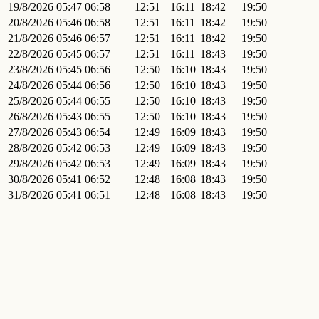
19/8/2026
05:47
06:58
12:51
16:11
18:42
19:50
20/8/2026
05:46
06:58
12:51
16:11
18:42
19:50
21/8/2026
05:46
06:57
12:51
16:11
18:42
19:50
22/8/2026
05:45
06:57
12:51
16:11
18:43
19:50
23/8/2026
05:45
06:56
12:50
16:10
18:43
19:50
24/8/2026
05:44
06:56
12:50
16:10
18:43
19:50
25/8/2026
05:44
06:55
12:50
16:10
18:43
19:50
26/8/2026
05:43
06:55
12:50
16:10
18:43
19:50
27/8/2026
05:43
06:54
12:49
16:09
18:43
19:50
28/8/2026
05:42
06:53
12:49
16:09
18:43
19:50
29/8/2026
05:42
06:53
12:49
16:09
18:43
19:50
30/8/2026
05:41
06:52
12:48
16:08
18:43
19:50
31/8/2026
05:41
06:51
12:48
16:08
18:43
19:50