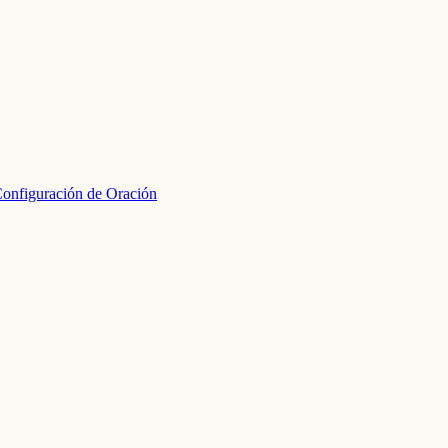
onfiguración de Oración