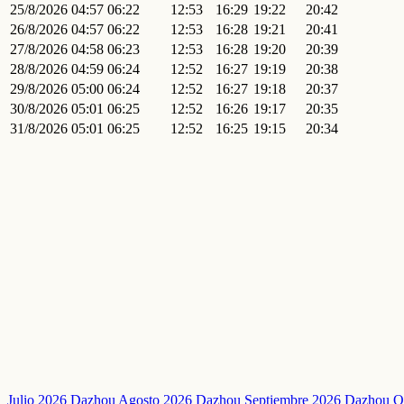
25/8/2026
04:57
06:22
12:53
16:29
19:22
20:42
26/8/2026
04:57
06:22
12:53
16:28
19:21
20:41
27/8/2026
04:58
06:23
12:53
16:28
19:20
20:39
28/8/2026
04:59
06:24
12:52
16:27
19:19
20:38
29/8/2026
05:00
06:24
12:52
16:27
19:18
20:37
30/8/2026
05:01
06:25
12:52
16:26
19:17
20:35
31/8/2026
05:01
06:25
12:52
16:25
19:15
20:34
Julio 2026 Dazhou
Agosto 2026 Dazhou
Septiembre 2026 Dazhou
O