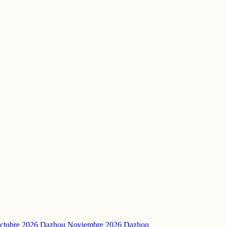
ctubre 2026 Dazhou
Noviembre 2026 Dazhou