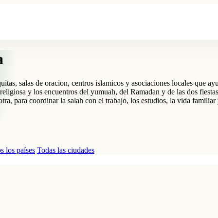
a
s, salas de oracion, centros islamicos y asociaciones locales que ayudan
religiosa y los encuentros del yumuah, del Ramadan y de las dos fiestas
ra, para coordinar la salah con el trabajo, los estudios, la vida familia