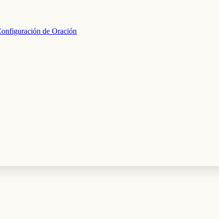
onfiguración de Oración