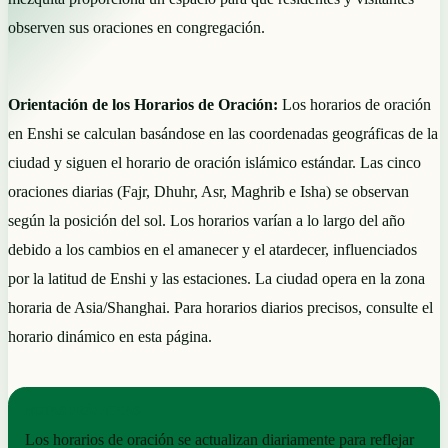
observen sus oraciones en congregación.
Orientación de los Horarios de Oración:
Los horarios de oración
en Enshi se calculan basándose en las coordenadas geográficas de la
ciudad y siguen el horario de oración islámico estándar. Las cinco
oraciones diarias (Fajr, Dhuhr, Asr, Maghrib e Isha) se observan
según la posición del sol. Los horarios varían a lo largo del año
debido a los cambios en el amanecer y el atardecer, influenciados
por la latitud de Enshi y las estaciones. La ciudad opera en la zona
horaria de Asia/Shanghai. Para horarios diarios precisos, consulte el
horario dinámico en esta página.
NOTAS PRÁCTICAS
Los horarios de oración se actualizan diariamente para reflejar