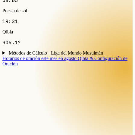
06:05
Puesta de sol
19:31
Qibla
305,1°
Métodos de Cálculo · Liga del Mundo Musulmán
Horarios de oración este mes en agosto
Qibla & Configuración de
Oración