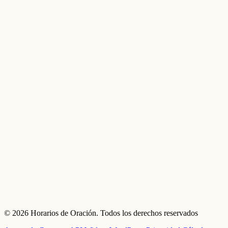
© 2026 Horarios de Oración. Todos los derechos reservados