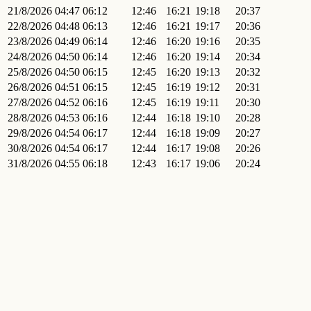
21/8/2026
04:47
06:12
12:46
16:21
19:18
20:37
22/8/2026
04:48
06:13
12:46
16:21
19:17
20:36
23/8/2026
04:49
06:14
12:46
16:20
19:16
20:35
24/8/2026
04:50
06:14
12:46
16:20
19:14
20:34
25/8/2026
04:50
06:15
12:45
16:20
19:13
20:32
26/8/2026
04:51
06:15
12:45
16:19
19:12
20:31
27/8/2026
04:52
06:16
12:45
16:19
19:11
20:30
28/8/2026
04:53
06:16
12:44
16:18
19:10
20:28
29/8/2026
04:54
06:17
12:44
16:18
19:09
20:27
30/8/2026
04:54
06:17
12:44
16:17
19:08
20:26
31/8/2026
04:55
06:18
12:43
16:17
19:06
20:24