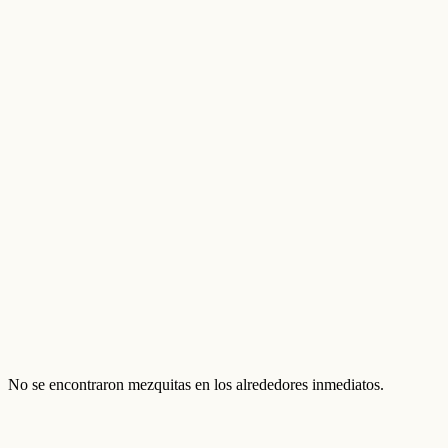
No se encontraron mezquitas en los alrededores inmediatos.