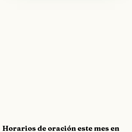
Horarios de oración este mes en