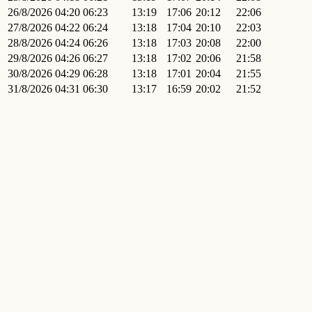
26/8/2026
04:20
06:23
13:19
17:06
20:12
22:06
27/8/2026
04:22
06:24
13:18
17:04
20:10
22:03
28/8/2026
04:24
06:26
13:18
17:03
20:08
22:00
29/8/2026
04:26
06:27
13:18
17:02
20:06
21:58
30/8/2026
04:29
06:28
13:18
17:01
20:04
21:55
31/8/2026
04:31
06:30
13:17
16:59
20:02
21:52