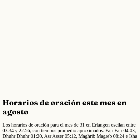
Horarios de oración este mes en
agosto
Los horarios de oración para el mes de 31 en Erlangen oscilan entre
03:34 y 22:56, con tiempos promedio aproximados: Fajr Fajr 04:03,
Dhuhr Dhuhr 01:20, Asr Asser 05:12, Maghrib Magreb 08:24 e Isha