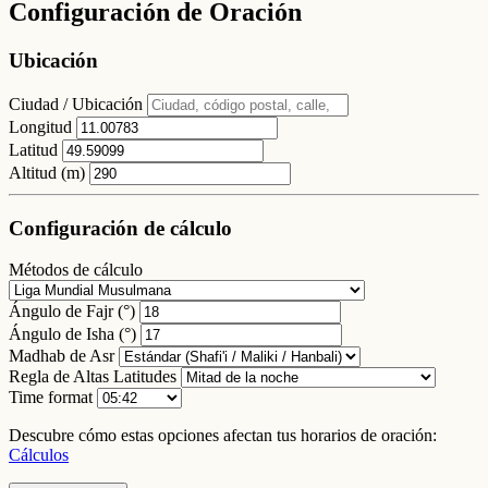
Configuración de Oración
Ubicación
Ciudad / Ubicación
Longitud
Latitud
Altitud (m)
Configuración de cálculo
Métodos de cálculo
Ángulo de Fajr (°)
Ángulo de Isha (°)
Madhab de Asr
Regla de Altas Latitudes
Time format
Descubre cómo estas opciones afectan tus horarios de oración:
Cálculos