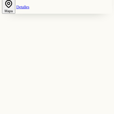
Detalles
Mapa