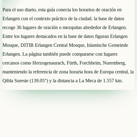
Para el uso diario, esta guía conecta los horarios de oración en
Erlangen con el contexto práctico de la ciudad. la base de datos
recoge 36 lugares de oración o mezquitas alrededor de Erlangen.
Entre los lugares destacados en la base de datos figuran Erlangen
Mosque, DITIB Erlangen Central Mosque, Islamische Gemeinde
Erlangen. La página también puede compararse con lugares
cercanos como Herzogenaurach, Fürth, Forchheim, Nuremberg,
manteniendo la referencia de zona horaria hora de Europa central, la
Qibla Sureste (139.05°) y la distancia a La Meca de 1.557 km.