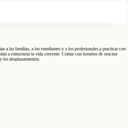
 a las familias, a los estudiantes y a los profesionales a practicar con
dan a estructurar la vida creyente. Contar con horarios de oracion
r y los desplazamientos.