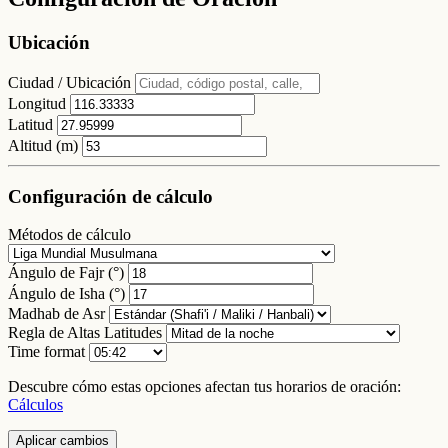
Ubicación
Ciudad / Ubicación
Longitud
Latitud
Altitud (m)
Configuración de cálculo
Métodos de cálculo
Ángulo de Fajr (°)
Ángulo de Isha (°)
Madhab de Asr
Regla de Altas Latitudes
Time format
Descubre cómo estas opciones afectan tus horarios de oración:
Cálculos
Aplicar cambios