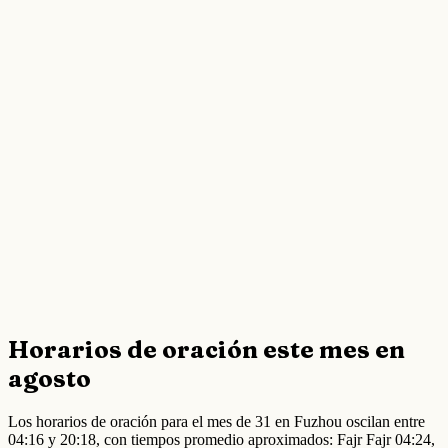
Horarios de oración este mes en
agosto
Los horarios de oración para el mes de 31 en Fuzhou oscilan entre
04:16 y 20:18, con tiempos promedio aproximados: Fajr Fajr 04:24,