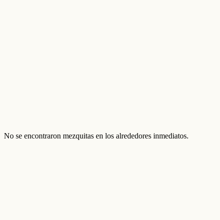
No se encontraron mezquitas en los alrededores inmediatos.