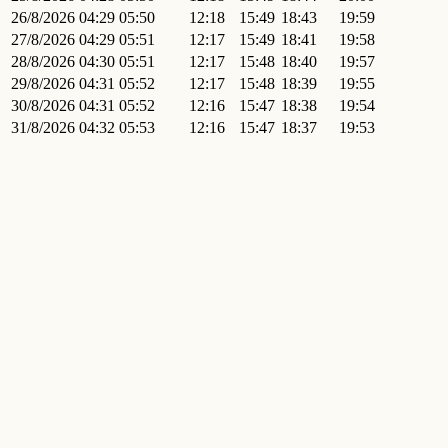
26/8/2026
04:29
05:50
12:18
15:49
18:43
19:59
27/8/2026
04:29
05:51
12:17
15:49
18:41
19:58
28/8/2026
04:30
05:51
12:17
15:48
18:40
19:57
29/8/2026
04:31
05:52
12:17
15:48
18:39
19:55
30/8/2026
04:31
05:52
12:16
15:47
18:38
19:54
31/8/2026
04:32
05:53
12:16
15:47
18:37
19:53