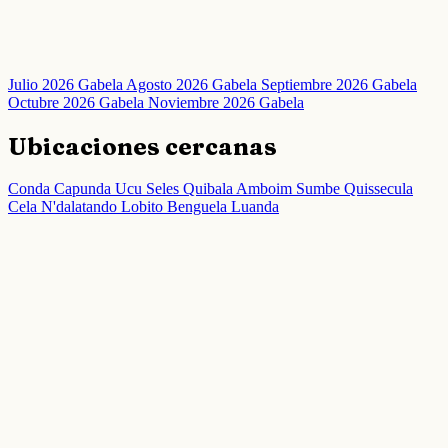
Julio 2026 Gabela
Agosto 2026 Gabela
Septiembre 2026 Gabela
Octubre 2026 Gabela
Noviembre 2026 Gabela
Ubicaciones cercanas
Conda
Capunda
Ucu Seles
Quibala
Amboim
Sumbe
Quissecula
Cela
N'dalatando
Lobito
Benguela
Luanda