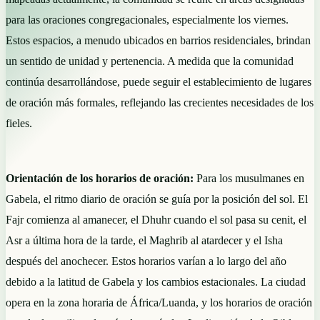
para las oraciones congregacionales, especialmente los viernes.
Estos espacios, a menudo ubicados en barrios residenciales, brindan
un sentido de unidad y pertenencia. A medida que la comunidad
continúa desarrollándose, puede seguir el establecimiento de lugares
de oración más formales, reflejando las crecientes necesidades de los
fieles.
Orientación de los horarios de oración:
Para los musulmanes en
Gabela, el ritmo diario de oración se guía por la posición del sol. El
Fajr comienza al amanecer, el Dhuhr cuando el sol pasa su cenit, el
Asr a última hora de la tarde, el Maghrib al atardecer y el Isha
después del anochecer. Estos horarios varían a lo largo del año
debido a la latitud de Gabela y los cambios estacionales. La ciudad
opera en la zona horaria de África/Luanda, y los horarios de oración