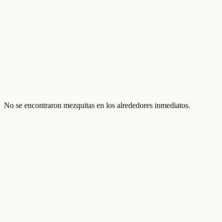
No se encontraron mezquitas en los alrededores inmediatos.