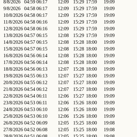
8/8/2026
04:59
06:17
12:09
15:29
17:59
19:09
9/8/2026
04:58
06:17
12:09
15:29
17:59
19:09
10/8/2026
04:58
06:17
12:09
15:29
17:59
19:09
11/8/2026
04:58
06:16
12:09
15:29
17:59
19:09
12/8/2026
04:58
06:16
12:09
15:29
17:59
19:09
13/8/2026
04:57
06:15
12:08
15:29
17:59
19:09
14/8/2026
04:57
06:15
12:08
15:28
18:00
19:09
15/8/2026
04:57
06:15
12:08
15:28
18:00
19:09
16/8/2026
04:56
06:14
12:08
15:28
18:00
19:09
17/8/2026
04:56
06:14
12:08
15:28
18:00
19:09
18/8/2026
04:56
06:13
12:07
15:28
18:00
19:09
19/8/2026
04:55
06:13
12:07
15:27
18:00
19:09
20/8/2026
04:55
06:12
12:07
15:27
18:00
19:09
21/8/2026
04:54
06:12
12:07
15:27
18:00
19:09
22/8/2026
04:54
06:11
12:06
15:27
18:00
19:09
23/8/2026
04:53
06:11
12:06
15:26
18:00
19:09
24/8/2026
04:53
06:10
12:06
15:26
18:00
19:09
25/8/2026
04:53
06:10
12:06
15:26
18:00
19:09
26/8/2026
04:52
06:09
12:05
15:25
18:00
19:08
27/8/2026
04:52
06:08
12:05
15:25
18:00
19:08
28/8/2026
04:51
06:08
12:05
15:25
18:00
19:08