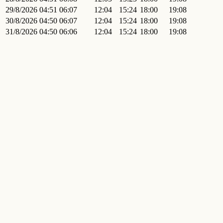
29/8/2026
04:51
06:07
12:04
15:24
18:00
19:08
30/8/2026
04:50
06:07
12:04
15:24
18:00
19:08
31/8/2026
04:50
06:06
12:04
15:24
18:00
19:08