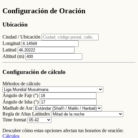
Configuración de Oración
Ubicación
Ciudad / Ubicación
Longitud
Latitud
Altitud (m)
Configuración de cálculo
Métodos de cálculo
Ángulo de Fajr (°)
Ángulo de Isha (°)
Madhab de Asr
Regla de Altas Latitudes
Time format
Descubre cómo estas opciones afectan tus horarios de oración:
Cálculos