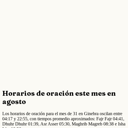
Horarios de oración este mes en
agosto
Los horarios de oración para el mes de 31 en Ginebra oscilan entre
04:17 y 22:55, con tiempos promedio aproximados: Fajr Fajr 04:41,
Dhuhr Dhuhr 01:39, Asr Asser 05:30, Maghrib Magreb 08:38 e Isha