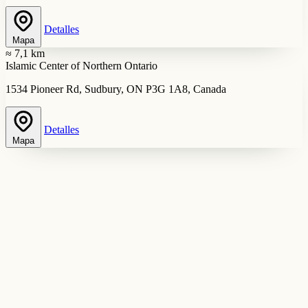
Detalles
Mapa
≈ 7,1 km
Islamic Center of Northern Ontario
1534 Pioneer Rd, Sudbury, ON P3G 1A8, Canada
Detalles
Mapa