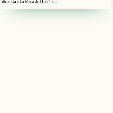
distancia a La Meca de 11.394 km.