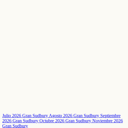
Julio 2026 Gran Sudbury
Agosto 2026 Gran Sudbury
Septiembre
2026 Gran Sudbury
Octubre 2026 Gran Sudbury
Noviembre 2026
Gran Sudbury