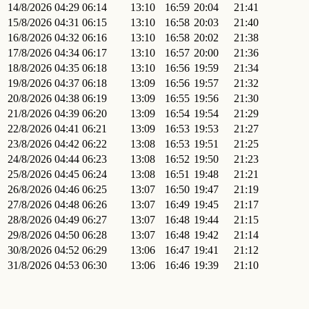
14/8/2026
04:29
06:14
13:10
16:59
20:04
21:41
15/8/2026
04:31
06:15
13:10
16:58
20:03
21:40
16/8/2026
04:32
06:16
13:10
16:58
20:02
21:38
17/8/2026
04:34
06:17
13:10
16:57
20:00
21:36
18/8/2026
04:35
06:18
13:10
16:56
19:59
21:34
19/8/2026
04:37
06:18
13:09
16:56
19:57
21:32
20/8/2026
04:38
06:19
13:09
16:55
19:56
21:30
21/8/2026
04:39
06:20
13:09
16:54
19:54
21:29
22/8/2026
04:41
06:21
13:09
16:53
19:53
21:27
23/8/2026
04:42
06:22
13:08
16:53
19:51
21:25
24/8/2026
04:44
06:23
13:08
16:52
19:50
21:23
25/8/2026
04:45
06:24
13:08
16:51
19:48
21:21
26/8/2026
04:46
06:25
13:07
16:50
19:47
21:19
27/8/2026
04:48
06:26
13:07
16:49
19:45
21:17
28/8/2026
04:49
06:27
13:07
16:48
19:44
21:15
29/8/2026
04:50
06:28
13:07
16:48
19:42
21:14
30/8/2026
04:52
06:29
13:06
16:47
19:41
21:12
31/8/2026
04:53
06:30
13:06
16:46
19:39
21:10