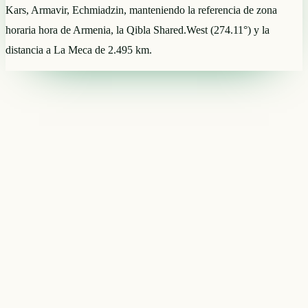
Kars, Armavir, Echmiadzin, manteniendo la referencia de zona
horaria hora de Armenia, la Qibla Shared.West (274.11°) y la
distancia a La Meca de 2.495 km.