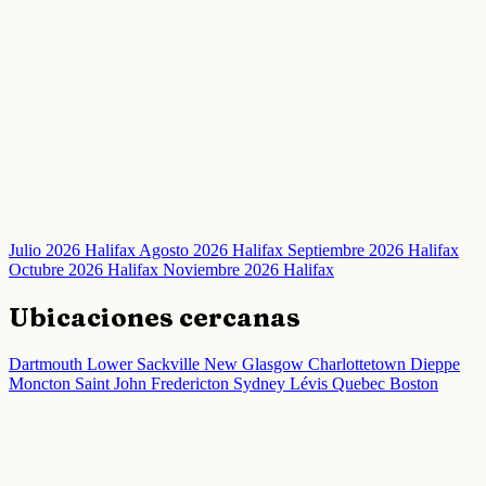
Julio 2026 Halifax
Agosto 2026 Halifax
Septiembre 2026 Halifax
Octubre 2026 Halifax
Noviembre 2026 Halifax
Ubicaciones cercanas
Dartmouth
Lower Sackville
New Glasgow
Charlottetown
Dieppe
Moncton
Saint John
Fredericton
Sydney
Lévis
Quebec
Boston