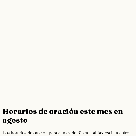
Horarios de oración este mes en
agosto
Los horarios de oración para el mes de 31 en Halifax oscilan entre