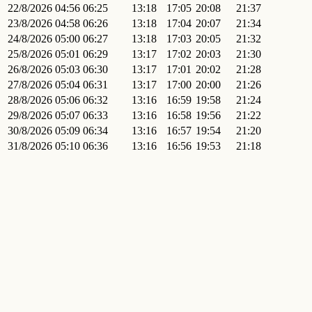
22/8/2026
04:56
06:25
13:18
17:05
20:08
21:37
23/8/2026
04:58
06:26
13:18
17:04
20:07
21:34
24/8/2026
05:00
06:27
13:18
17:03
20:05
21:32
25/8/2026
05:01
06:29
13:17
17:02
20:03
21:30
26/8/2026
05:03
06:30
13:17
17:01
20:02
21:28
27/8/2026
05:04
06:31
13:17
17:00
20:00
21:26
28/8/2026
05:06
06:32
13:16
16:59
19:58
21:24
29/8/2026
05:07
06:33
13:16
16:58
19:56
21:22
30/8/2026
05:09
06:34
13:16
16:57
19:54
21:20
31/8/2026
05:10
06:36
13:16
16:56
19:53
21:18